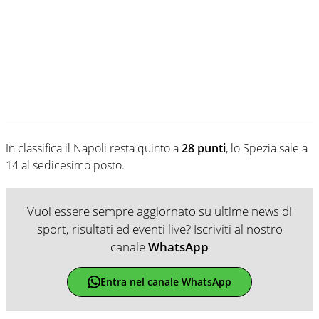
In classifica il Napoli resta quinto a
28 punti
, lo Spezia sale a
14 al sedicesimo posto.
Vuoi essere sempre aggiornato su ultime news di
sport, risultati ed eventi live? Iscriviti al nostro
canale
WhatsApp
Entra nel canale WhatsApp