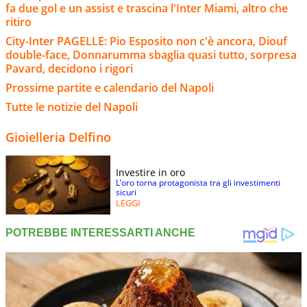
fa due gol e un assist e trascina l'Inter Miami, altro che
ritiro
City-Inter PAGELLE: Pio Esposito non c'è ancora, Diouf
double-face, Donnarumma sbaglia quasi tutto, sorpresa
Pavard, decidono i rigori
Prossime partite e calendario del Napoli
Tutte le notizie del Napoli
Gioielleria Delfino
Investire in oro
L’oro torna protagonista tra gli investimenti
sicuri
LEGGI