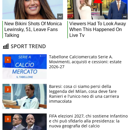
SPORT TREND
Tabellone Calciomercato Serie A.
Movimenti, acquisti e cessioni: estate
2026-27
Baresi: cosa ci siamo persi della
leggenda del Milan, cosa deve fare
Ranieri e l'unico neo di una carriera
immacolata
FIFA elezioni 2027, chi sostiene Infantino
e chi può sfidarlo alla presidenza: la
nuova geografia del calcio