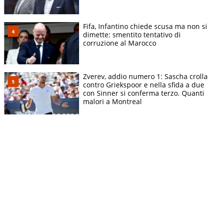
Fifa, Infantino chiede scusa ma non si
dimette: smentito tentativo di
corruzione al Marocco
Zverev, addio numero 1: Sascha crolla
contro Griekspoor e nella sfida a due
con Sinner si conferma terzo. Quanti
malori a Montreal