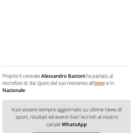
Proprio il centrale
Alessandro Bastoni
ha parlato, ai
microfoni di
Rai Sport
, del suo momento all’
Inter
e in
Nazionale
:
Vuoi essere sempre aggiornato su ultime news di
sport, risultati ed eventi live? Iscriviti al nostro
canale
WhatsApp