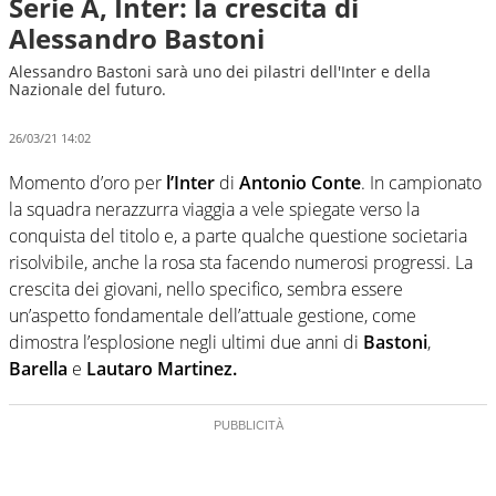
Serie A, Inter: la crescita di
Alessandro Bastoni
Alessandro Bastoni sarà uno dei pilastri dell'Inter e della
Nazionale del futuro.
26/03/21 14:02
Momento d’oro per
l’Inter
di
Antonio Conte
. In campionato
la squadra nerazzurra viaggia a vele spiegate verso la
conquista del titolo e, a parte qualche questione societaria
risolvibile, anche la rosa sta facendo numerosi progressi. La
crescita dei giovani, nello specifico, sembra essere
un’aspetto fondamentale dell’attuale gestione, come
dimostra l’esplosione negli ultimi due anni di
Bastoni
,
Barella
e
Lautaro Martinez.