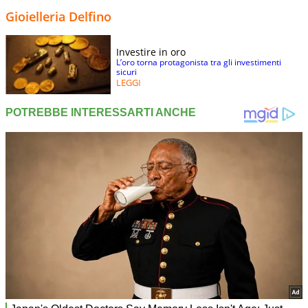
Gioielleria Delfino
Investire in oro
L’oro torna protagonista tra gli investimenti
sicuri
LEGGI