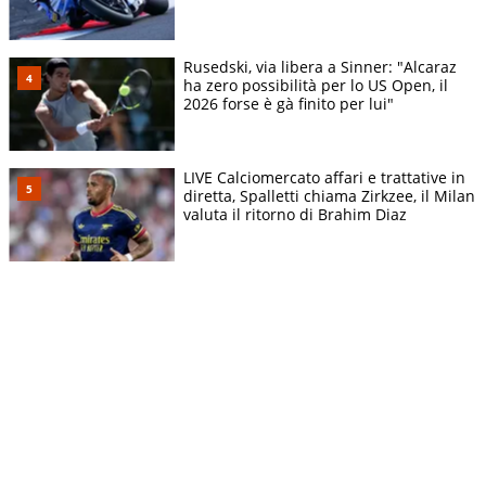
Rusedski, via libera a Sinner: "Alcaraz
ha zero possibilità per lo US Open, il
2026 forse è gà finito per lui"
LIVE Calciomercato affari e trattative in
diretta, Spalletti chiama Zirkzee, il Milan
valuta il ritorno di Brahim Diaz