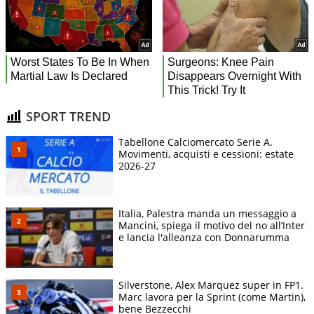
SPORT TREND
Tabellone Calciomercato Serie A.
Movimenti, acquisti e cessioni: estate
2026-27
Italia, Palestra manda un messaggio a
Mancini, spiega il motivo del no all’Inter
e lancia l'alleanza con Donnarumma
Silverstone, Alex Marquez super in FP1.
Marc lavora per la Sprint (come Martin),
bene Bezzecchi