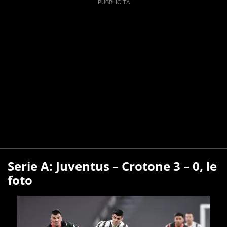
Serie A: Juventus – Crotone 3 – 0, le
foto