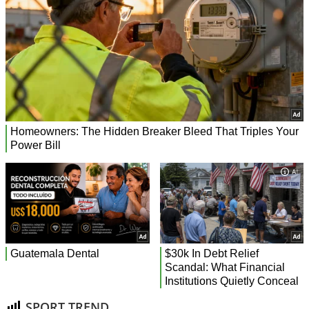
SPORT TREND