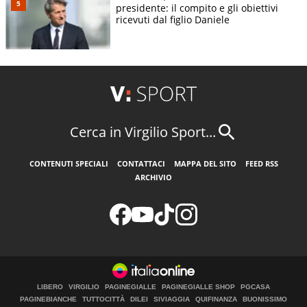
presidente: il compito e gli obiettivi
ricevuti dal figlio Daniele
Cerca in Virgilio Sport...
CONTENUTI SPECIALI
CONTATTACI
MAPPA DEL SITO
FEED RSS
ARCHIVIO
LIBERO
VIRGILIO
PAGINEGIALLE
PAGINEGIALLE SHOP
PGCASA
PAGINEBIANCHE
TUTTOCITTÀ
DILEI
SIVIAGGIA
QUIFINANZA
BUONISSIMO