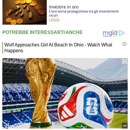
Investire in oro
L’oro torna protagonista tra gli investimenti
sicuri
LEGGI