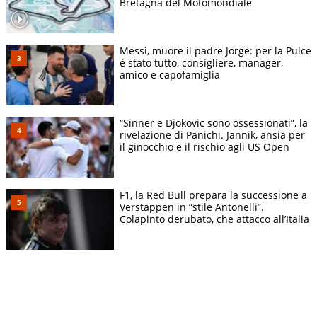
Bretagna del Motomondiale
Messi, muore il padre Jorge: per la Pulce
è stato tutto, consigliere, manager,
amico e capofamiglia
“Sinner e Djokovic sono ossessionati”, la
rivelazione di Panichi. Jannik, ansia per
il ginocchio e il rischio agli US Open
F1, la Red Bull prepara la successione a
Verstappen in “stile Antonelli”.
Colapinto derubato, che attacco all’Italia