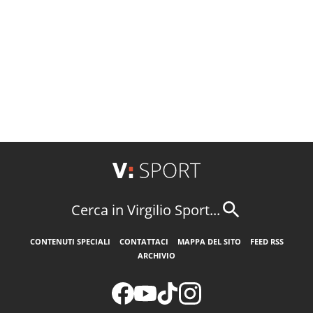
Cerca in Virgilio Sport...
CONTENUTI SPECIALI
CONTATTACI
MAPPA DEL SITO
FEED RSS
ARCHIVIO