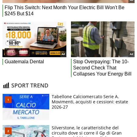
SPORT TREND
Tabellone Calciomercato Serie A.
Movimenti, acquisti e cessioni: estate
2026-27
Silverstone, le caratteristiche del
circuito dove si corre il Gp di Gran