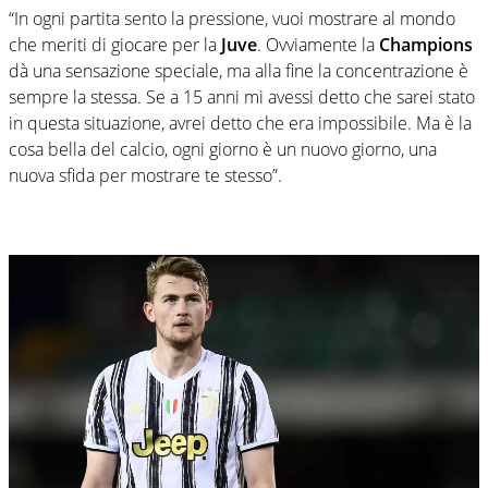
“In ogni partita sento la pressione, vuoi mostrare al mondo
che meriti di giocare per la
Juve
. Ovviamente la
Champions
dà una sensazione speciale, ma alla fine la concentrazione è
sempre la stessa. Se a 15 anni mi avessi detto che sarei stato
in questa situazione, avrei detto che era impossibile. Ma è la
cosa bella del calcio, ogni giorno è un nuovo giorno, una
nuova sfida per mostrare te stesso”.