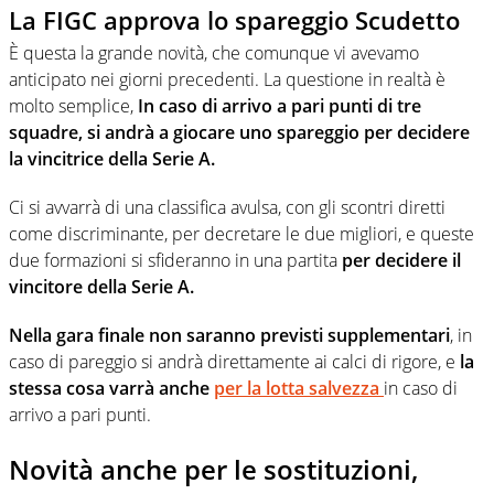
La FIGC approva lo spareggio Scudetto
È questa la grande novità, che comunque vi avevamo
anticipato nei giorni precedenti. La questione in realtà è
molto semplice,
In caso di arrivo a pari punti di tre
squadre, si andrà a giocare uno spareggio per decidere
la vincitrice della Serie A.
Ci si avvarrà di una classifica avulsa, con gli scontri diretti
come discriminante, per decretare le due migliori, e queste
due formazioni si sfideranno in una partita
per decidere il
vincitore della Serie A.
Nella gara finale non saranno previsti supplementari
, in
caso di pareggio si andrà direttamente ai calci di rigore, e
la
stessa cosa varrà anche
per la lotta salvezza
in caso di
arrivo a pari punti.
Novità anche per le sostituzioni,