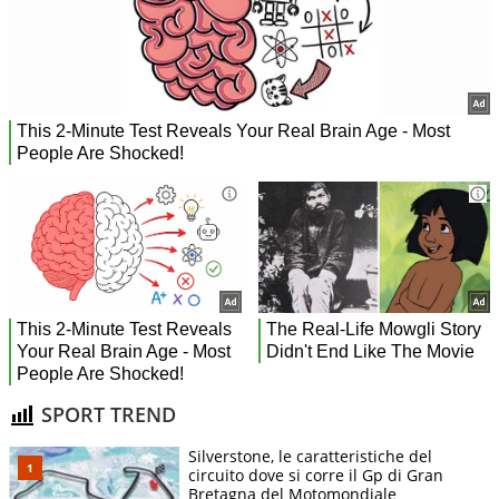
SPORT TREND
Silverstone, le caratteristiche del
circuito dove si corre il Gp di Gran
Bretagna del Motomondiale