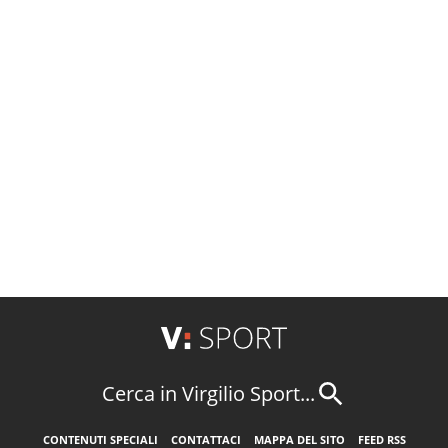
Cerca in Virgilio Sport...
CONTENUTI SPECIALI
CONTATTACI
MAPPA DEL SITO
FEED RSS