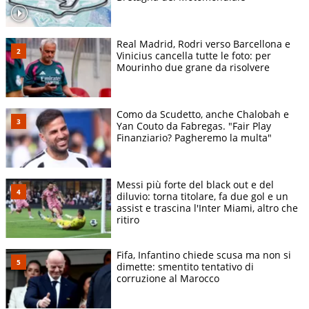
Real Madrid, Rodri verso Barcellona e
Vinicius cancella tutte le foto: per
Mourinho due grane da risolvere
Como da Scudetto, anche Chalobah e
Yan Couto da Fabregas. "Fair Play
Finanziario? Pagheremo la multa"
Messi più forte del black out e del
diluvio: torna titolare, fa due gol e un
assist e trascina l'Inter Miami, altro che
ritiro
Fifa, Infantino chiede scusa ma non si
dimette: smentito tentativo di
corruzione al Marocco