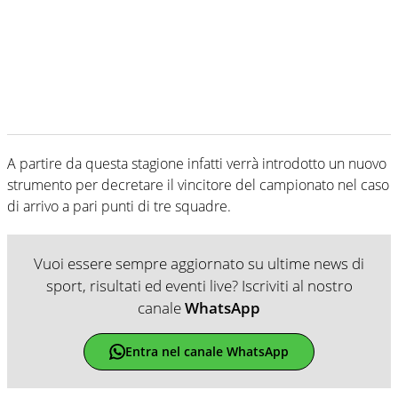
A partire da questa stagione infatti verrà introdotto un nuovo
strumento per decretare il vincitore del campionato nel caso
di arrivo a pari punti di tre squadre.
Vuoi essere sempre aggiornato su ultime news di
sport, risultati ed eventi live? Iscriviti al nostro
canale
WhatsApp
Entra nel canale WhatsApp