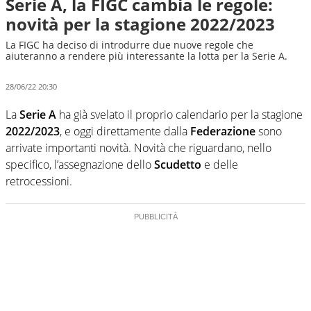
Serie A, la FIGC cambia le regole:
novità per la stagione 2022/2023
La FIGC ha deciso di introdurre due nuove regole che
aiuteranno a rendere più interessante la lotta per la Serie A.
28/06/22 20:30
La
Serie A
ha già svelato il proprio calendario per la stagione
2022/2023
, e oggi direttamente dalla
Federazione
sono
arrivate importanti novità. Novità che riguardano, nello
specifico, l’assegnazione dello
Scudetto
e delle
retrocessioni.