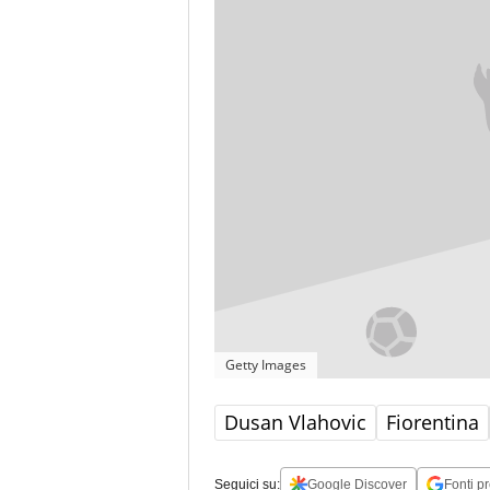
Getty Images
Dusan Vlahovic
Fiorentina
Seguici su:
Google Discover
Fonti pr