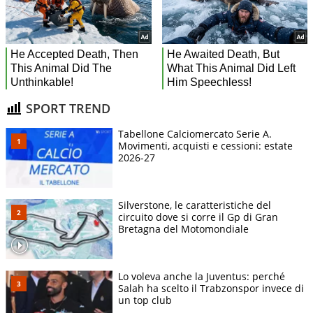
SPORT TREND
Tabellone Calciomercato Serie A.
Movimenti, acquisti e cessioni: estate
2026-27
Silverstone, le caratteristiche del
circuito dove si corre il Gp di Gran
Bretagna del Motomondiale
Lo voleva anche la Juventus: perché
Salah ha scelto il Trabzonspor invece di
un top club