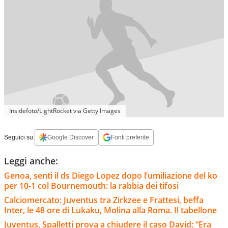
Insidefoto/LightRocket via Getty Images
Seguici su:
Google Discover
Fonti preferite
Leggi anche:
Genoa, senti il ds Diego Lopez dopo l’umiliazione del ko
per 10-1 col Bournemouth: la rabbia dei tifosi
Calciomercato: Juventus tra Zirkzee e Frattesi, beffa
Inter, le 48 ore di Lukaku, Molina alla Roma. Il tabellone
Juventus, Spalletti prova a chiudere il caso David: “Era