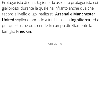
Protagonista di una stagione da assoluto protagonista coi
giallorossi, durante la quale ha infranto anche qualche
record a livello di gol realizzati,
Arsenal
e
Manchester
United
vogliono portarlo a tutti i costi in
Inghilterra
, ed è
per questo che ora scende in campo direttamente la
famiglia
Friedkin
.