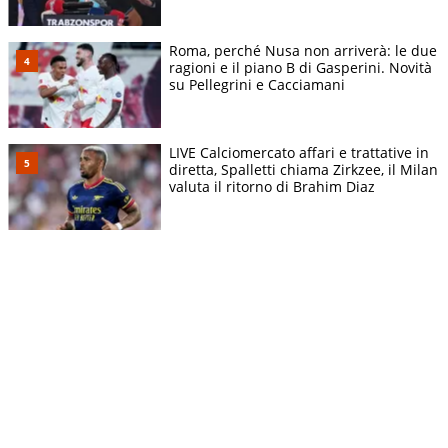
Roma, perché Nusa non arriverà: le due
ragioni e il piano B di Gasperini. Novità
su Pellegrini e Cacciamani
LIVE Calciomercato affari e trattative in
diretta, Spalletti chiama Zirkzee, il Milan
valuta il ritorno di Brahim Diaz