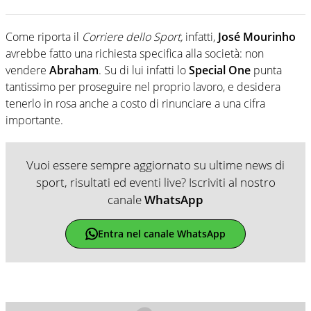
Come riporta il
Corriere dello Sport,
infatti,
José Mourinho
avrebbe fatto una richiesta specifica alla società: non
vendere
Abraham
. Su di lui infatti lo
Special One
punta
tantissimo per proseguire nel proprio lavoro, e desidera
tenerlo in rosa anche a costo di rinunciare a una cifra
importante.
Vuoi essere sempre aggiornato su ultime news di
sport, risultati ed eventi live? Iscriviti al nostro
canale
WhatsApp
Entra nel canale WhatsApp