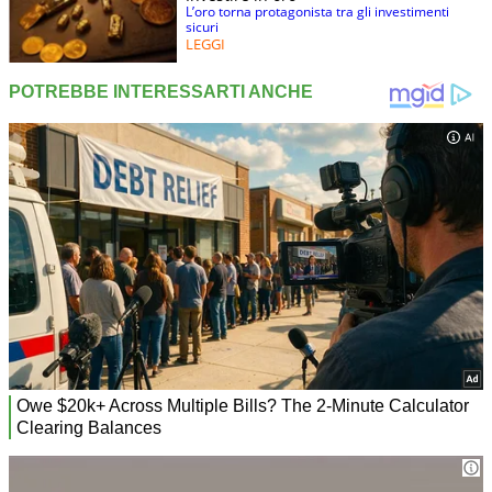
L’oro torna protagonista tra gli investimenti
sicuri
LEGGI