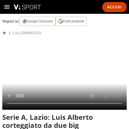
ACCEDI
Seguici su:
Google Discover
Fonti preferite
CALCIOMERCATO
Serie A, Lazio: Luis Alberto
corteggiato da due big