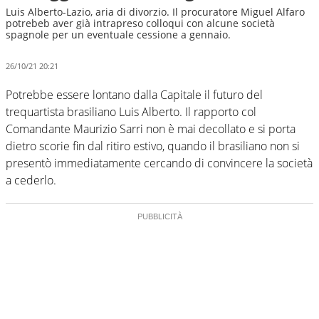
Luis Alberto-Lazio, aria di divorzio. Il procuratore Miguel Alfaro
potrebeb aver già intrapreso colloqui con alcune società
spagnole per un eventuale cessione a gennaio.
26/10/21 20:21
Potrebbe essere lontano dalla Capitale il futuro del
trequartista brasiliano Luis Alberto. Il rapporto col
Comandante Maurizio Sarri non è mai decollato e si porta
dietro scorie fin dal ritiro estivo, quando il brasiliano non si
presentò immediatamente cercando di convincere la società
a cederlo.