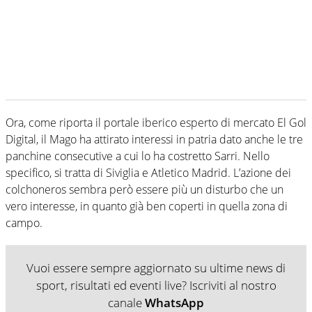
Ora, come riporta il portale iberico esperto di mercato El Gol
Digital, il Mago ha attirato interessi in patria dato anche le tre
panchine consecutive a cui lo ha costretto Sarri. Nello
specifico, si tratta di Siviglia e Atletico Madrid. L’azione dei
colchoneros sembra però essere più un disturbo che un
vero interesse, in quanto già ben coperti in quella zona di
campo.
Vuoi essere sempre aggiornato su ultime news di
sport, risultati ed eventi live? Iscriviti al nostro
canale
WhatsApp