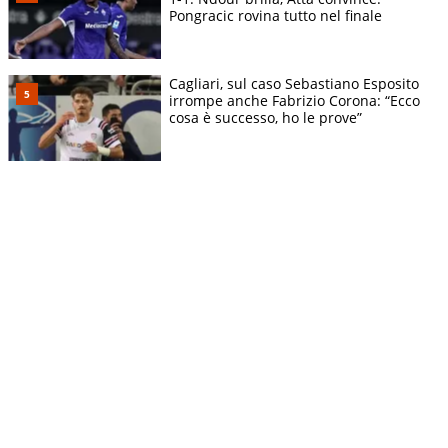
Pongracic rovina tutto nel finale
Cagliari, sul caso Sebastiano Esposito
irrompe anche Fabrizio Corona: “Ecco
cosa è successo, ho le prove”