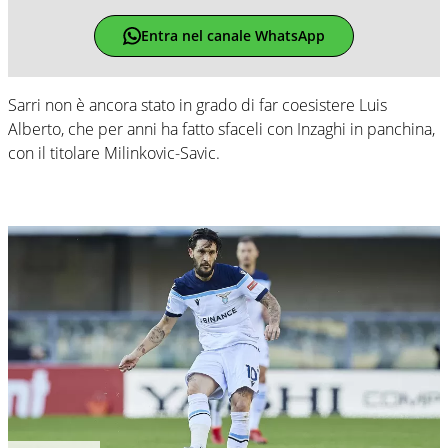
Entra nel canale WhatsApp
Sarri non è ancora stato in grado di far coesistere Luis
Alberto, che per anni ha fatto sfaceli con Inzaghi in panchina,
con il titolare Milinkovic-Savic.