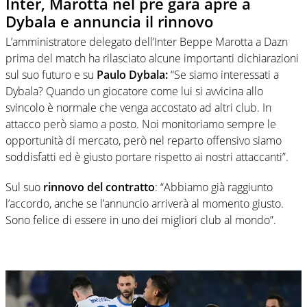
Inter, Marotta nel pre gara apre a
Dybala e annuncia il rinnovo
L’amministratore delegato dell’Inter Beppe Marotta a Dazn
prima del match ha rilasciato alcune importanti dichiarazioni
sul suo futuro e su
Paulo Dybala:
“Se siamo interessati a
Dybala? Quando un giocatore come lui si avvicina allo
svincolo è normale che venga accostato ad altri club. In
attacco però siamo a posto. Noi monitoriamo sempre le
opportunità di mercato, però nel reparto offensivo siamo
soddisfatti ed è giusto portare rispetto ai nostri attaccanti”.
Sul suo
rinnovo del contratto
: “Abbiamo già raggiunto
l’accordo, anche se l’annuncio arriverà al momento giusto.
Sono felice di essere in uno dei migliori club al mondo”.