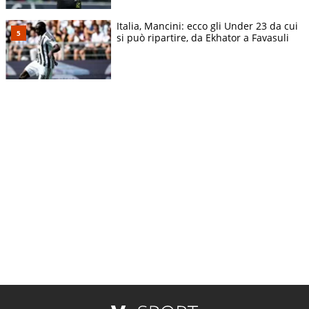
Italia, Mancini: ecco gli Under 23 da cui
si può ripartire, da Ekhator a Favasuli