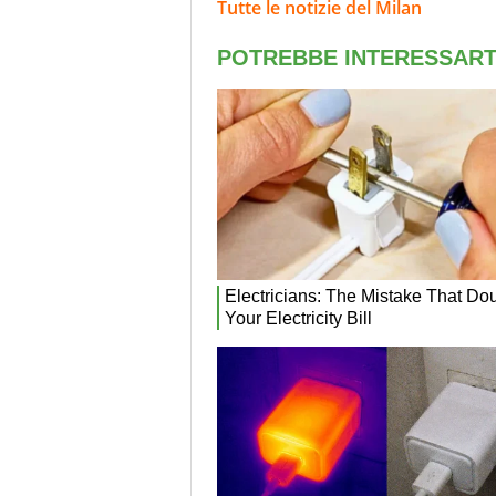
Tutte le notizie del Milan