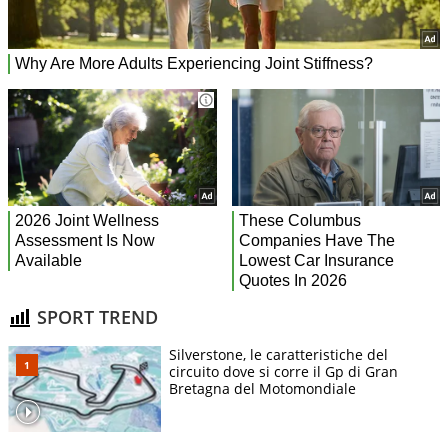
SPORT TREND
Silverstone, le caratteristiche del
circuito dove si corre il Gp di Gran
Bretagna del Motomondiale