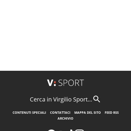
Cerca in Virgilio Sport...
CONTENUTI SPECIALI
CONTATTACI
MAPPA DEL SITO
FEED RSS
ARCHIVIO