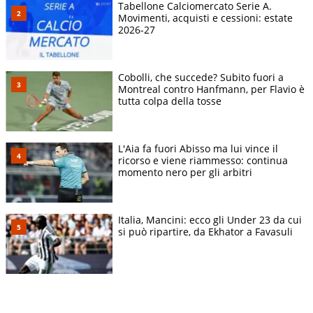
Tabellone Calciomercato Serie A.
Movimenti, acquisti e cessioni: estate
2026-27
Cobolli, che succede? Subito fuori a
Montreal contro Hanfmann, per Flavio è
tutta colpa della tosse
L'Aia fa fuori Abisso ma lui vince il
ricorso e viene riammesso: continua
momento nero per gli arbitri
Italia, Mancini: ecco gli Under 23 da cui
si può ripartire, da Ekhator a Favasuli