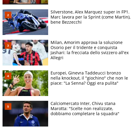
Silverstone, Alex Marquez super in FP1.
Marc lavora per la Sprint (come Martin),
bene Bezzecchi
Milan, Amorim approva la soluzione
Osorio per il tridente e conquista
Jashari: la frecciata dello svizzero all'ex
Allegri
Europei, Ginevra Taddeucci bronzo
nella knockout, il "giochino" che non le
piace: "La Senna? Oggi era pulita"
Calciomercato Inter, Chivu stana
Marotta: "Scelte non realizzate,
dobbiamo completare la squadra"