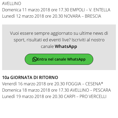
AVELLINO
Domenica 11 marzo 2018 ore 17.30 EMPOLI – V. ENTELLA
Lunedì 12 marzo 2018 ore 20.30 NOVARA – BRESCIA
Vuoi essere sempre aggiornato su ultime news di
sport, risultati ed eventi live? Iscriviti al nostro
canale
WhatsApp
Entra nel canale WhatsApp
10a GIORNATA DI RITORNO
Venerdì 16 marzo 2018 ore 20.30 FOGGIA – CESENA*
Domenica 18 marzo 2018 ore 17.30 AVELLINO – PESCARA
Lunedì 19 marzo 2018 ore 20.30 CARPI – PRO VERCELLI