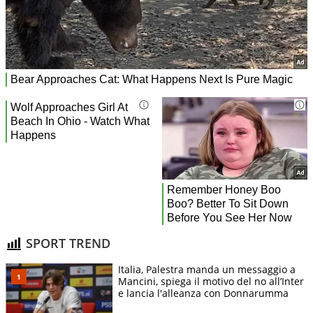
SPORT TREND
Italia, Palestra manda un messaggio a
Mancini, spiega il motivo del no all’Inter
e lancia l'alleanza con Donnarumma