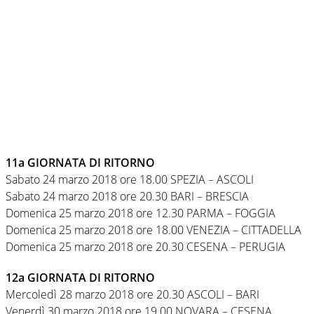
11a GIORNATA DI RITORNO
Sabato 24 marzo 2018 ore 18.00 SPEZIA – ASCOLI
Sabato 24 marzo 2018 ore 20.30 BARI – BRESCIA
Domenica 25 marzo 2018 ore 12.30 PARMA – FOGGIA
Domenica 25 marzo 2018 ore 18.00 VENEZIA – CITTADELLA
Domenica 25 marzo 2018 ore 20.30 CESENA – PERUGIA
12a GIORNATA DI RITORNO
Mercoledì 28 marzo 2018 ore 20.30 ASCOLI – BARI
Venerdì 30 marzo 2018 ore 19.00 NOVARA – CESENA