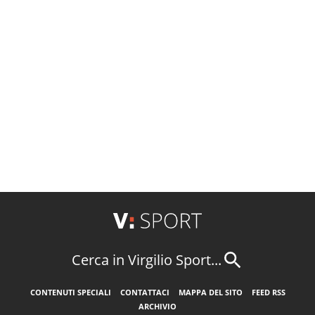
Cerca in Virgilio Sport...
CONTENUTI SPECIALI
CONTATTACI
MAPPA DEL SITO
FEED RSS
ARCHIVIO