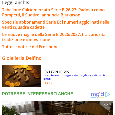
Leggi anche:
Tabellone Calciomercato Serie B 26-27: Padova colpo
Pompetti, il Sudtirol annuncia Bjarkason
Speciale abbonamenti Serie B: i numeri aggiornati delle
venti squadre cadette
Le nuove maglie della Serie B 2026/2027: tra curiosità,
tradizione e innovazione
Tutte le notizie del Frosinone
Gioielleria Delfino
Investire in oro
L’oro torna protagonista tra gli investimenti
sicuri
LEGGI