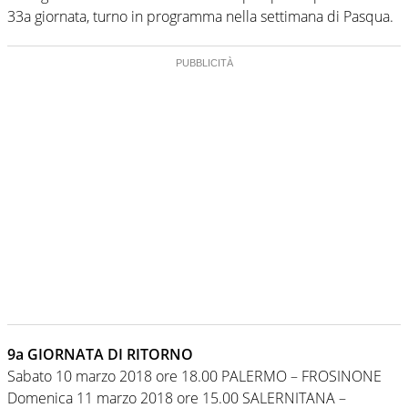
33a giornata, turno in programma nella settimana di Pasqua.
9a GIORNATA DI RITORNO
Sabato 10 marzo 2018 ore 18.00 PALERMO – FROSINONE
Domenica 11 marzo 2018 ore 15.00 SALERNITANA –