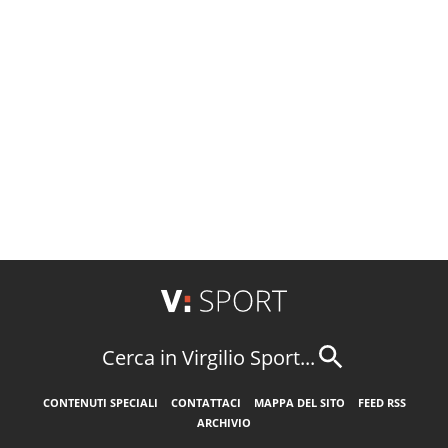
Cerca in Virgilio Sport...
CONTENUTI SPECIALI
CONTATTACI
MAPPA DEL SITO
FEED RSS
ARCHIVIO