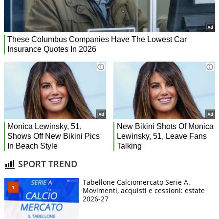
SPORT TREND
Tabellone Calciomercato Serie A.
Movimenti, acquisti e cessioni: estate
2026-27