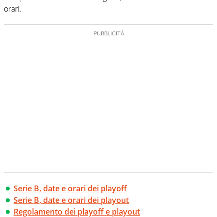
orari.
Serie B, date e orari dei playoff
Serie B, date e orari dei playout
Regolamento dei playoff e playout