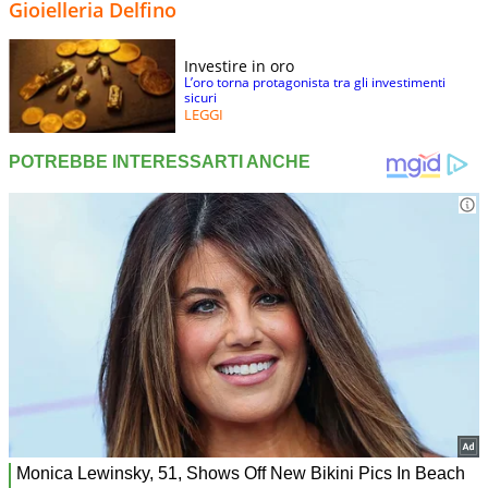
Gioielleria Delfino
Investire in oro
L’oro torna protagonista tra gli investimenti
sicuri
LEGGI