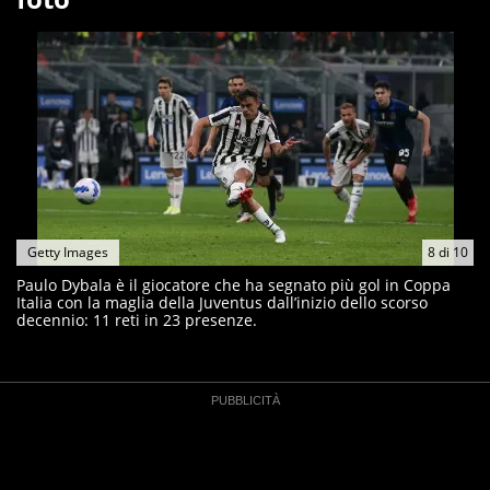
Getty Images
8
di
10
Paulo Dybala è il giocatore che ha segnato più gol in Coppa
Italia con la maglia della Juventus dall’inizio dello scorso
decennio: 11 reti in 23 presenze.