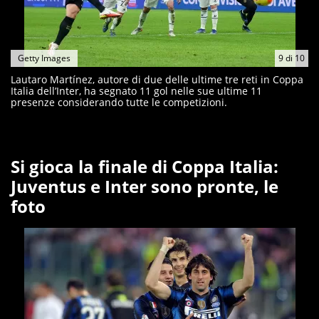
Getty Images
9
di
10
Lautaro Martínez, autore di due delle ultime tre reti in Coppa
Italia dell’Inter, ha segnato 11 gol nelle sue ultime 11
presenze considerando tutte le competizioni.
Si gioca la finale di Coppa Italia:
Juventus e Inter sono pronte, le
foto