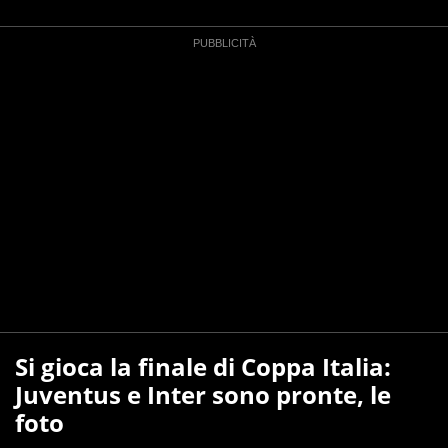
Si gioca la finale di Coppa Italia:
Juventus e Inter sono pronte, le
foto