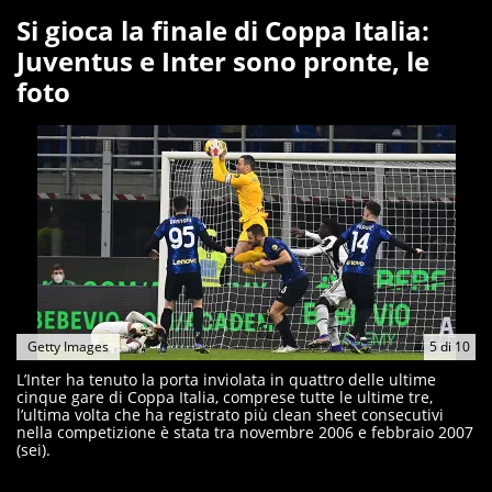
Si gioca la finale di Coppa Italia:
Juventus e Inter sono pronte, le
foto
Getty Images
5
di
10
L’Inter ha tenuto la porta inviolata in quattro delle ultime
cinque gare di Coppa Italia, comprese tutte le ultime tre,
l’ultima volta che ha registrato più clean sheet consecutivi
nella competizione è stata tra novembre 2006 e febbraio 2007
(sei).