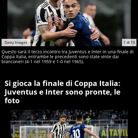
Getty Images
1
di
10
Questo sarà il terzo incontro tra Juventus e Inter in una finale di
Coppa Italia, entrambe le precedenti sono state vinte dai
bianconeri (4-1 nel 1959 e 1-0 nel 1965).
Si gioca la finale di Coppa Italia:
Juventus e Inter sono pronte, le
foto