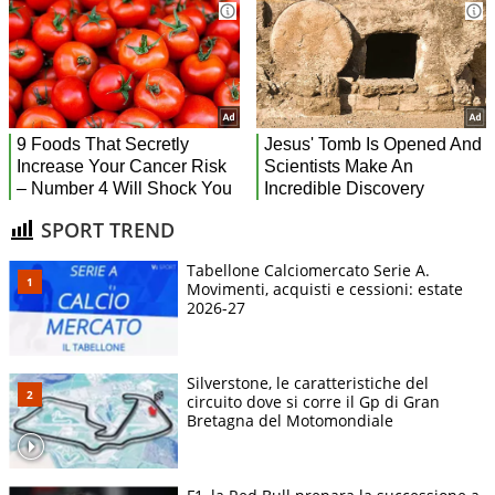
SPORT TREND
Tabellone Calciomercato Serie A.
Movimenti, acquisti e cessioni: estate
2026-27
Silverstone, le caratteristiche del
circuito dove si corre il Gp di Gran
Bretagna del Motomondiale