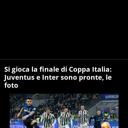
Si gioca la finale di Coppa Italia:
Juventus e Inter sono pronte, le
foto