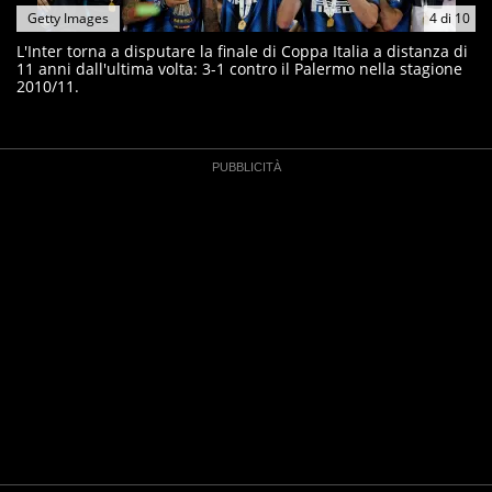
Getty Images
4
di
10
L'Inter torna a disputare la finale di Coppa Italia a distanza di
11 anni dall'ultima volta: 3-1 contro il Palermo nella stagione
2010/11.