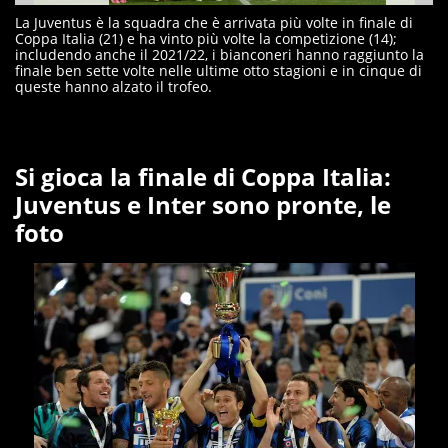
La Juventus è la squadra che è arrivata più volte in finale di
Coppa Italia (21) e ha vinto più volte la competizione (14);
includendo anche il 2021/22, i bianconeri hanno raggiunto la
finale ben sette volte nelle ultime otto stagioni e in cinque di
queste hanno alzato il trofeo.
Si gioca la finale di Coppa Italia:
Juventus e Inter sono pronte, le
foto