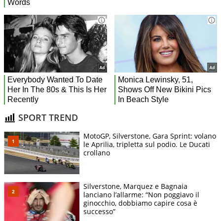
SPORT TREND
MotoGP, Silverstone, Gara Sprint: volano
le Aprilia, tripletta sul podio. Le Ducati
crollano
Silverstone, Marquez e Bagnaia
lanciano l’allarme: “Non poggiavo il
ginocchio, dobbiamo capire cosa è
successo”