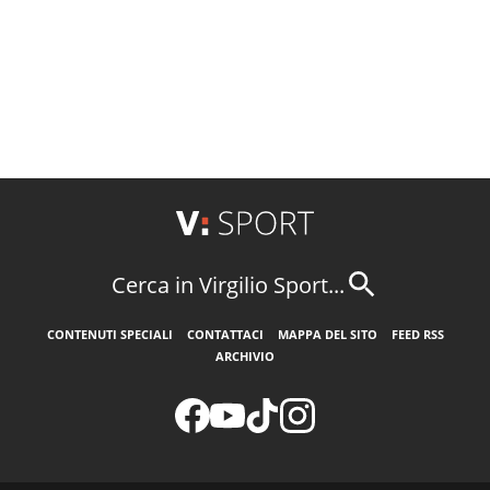
Cerca in Virgilio Sport...
CONTENUTI SPECIALI
CONTATTACI
MAPPA DEL SITO
FEED RSS
ARCHIVIO