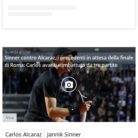
Sinner contro Alcaraz, i precedenti in attesa della finale
di Roma: Carlos avanti e imbattuto da tre partite
Ansa
Carlos Alcaraz
Jannik Sinner