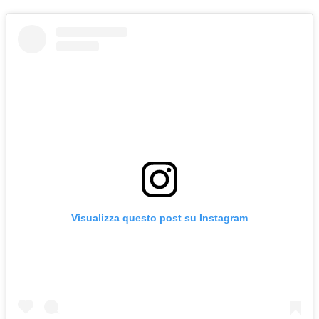
Visualizza questo post su Instagram