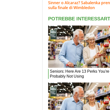
Sinner o Alcaraz? Sabalenka pren
sulla finale di Wimbledon