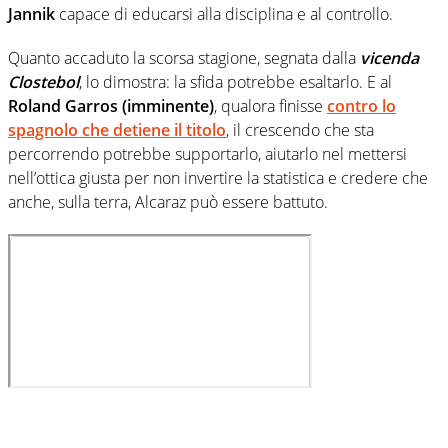
Jannik
capace di educarsi alla disciplina e al controllo.
Quanto accaduto la scorsa stagione, segnata dalla
vicenda
Clostebol
, lo dimostra: la sfida potrebbe esaltarlo. E al
Roland Garros (imminente)
, qualora finisse
contro lo
spagnolo che detiene il titolo
, il crescendo che sta
percorrendo potrebbe supportarlo, aiutarlo nel mettersi
nell’ottica giusta per non invertire la statistica e credere che
anche, sulla terra, Alcaraz può essere battuto.