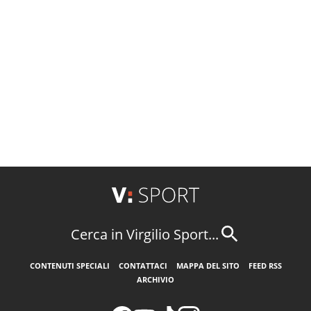
Cerca in Virgilio Sport...
CONTENUTI SPECIALI
CONTATTACI
MAPPA DEL SITO
FEED RSS
ARCHIVIO