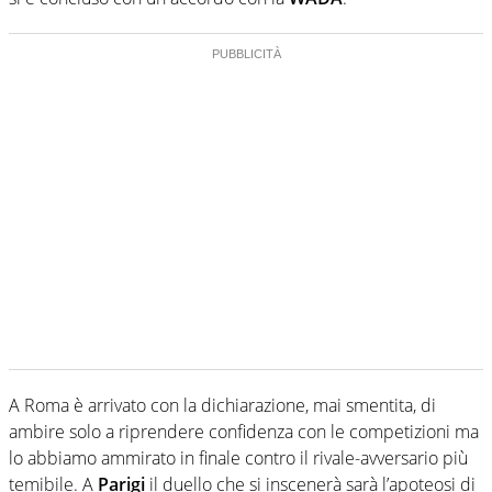
A Roma è arrivato con la dichiarazione, mai smentita, di
ambire solo a riprendere confidenza con le competizioni ma
lo abbiamo ammirato in finale contro il rivale-avversario più
temibile. A
Parigi
il duello che si inscenerà sarà l’apoteosi di