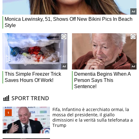
SPORT TREND
Fifa, Infantino è accerchiato ormai, la
mossa del presidente, il giallo
dimissioni e la verità sulla telefonata a
Trump