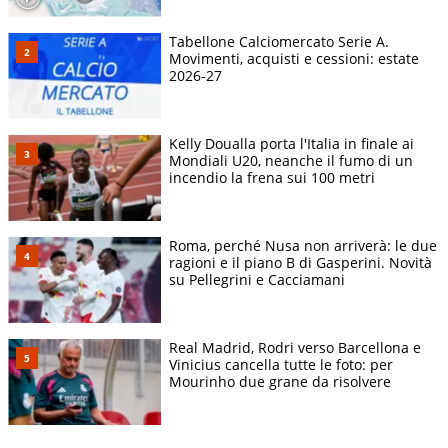
Tabellone Calciomercato Serie A.
Movimenti, acquisti e cessioni: estate
2026-27
Kelly Doualla porta l'Italia in finale ai
Mondiali U20, neanche il fumo di un
incendio la frena sui 100 metri
Roma, perché Nusa non arriverà: le due
ragioni e il piano B di Gasperini. Novità
su Pellegrini e Cacciamani
Real Madrid, Rodri verso Barcellona e
Vinicius cancella tutte le foto: per
Mourinho due grane da risolvere