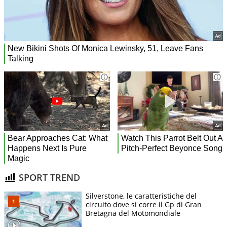
SPORT TREND
Silverstone, le caratteristiche del
circuito dove si corre il Gp di Gran
Bretagna del Motomondiale