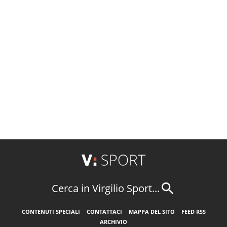
Cerca in Virgilio Sport...
CONTENUTI SPECIALI
CONTATTACI
MAPPA DEL SITO
FEED RSS
ARCHIVIO