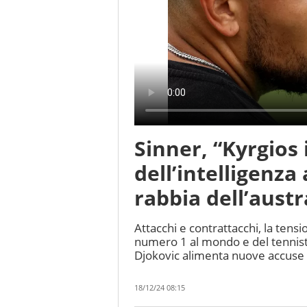
Sinner, “Kyrgios 
dell’intelligenza 
rabbia dell’austr
Attacchi e contrattacchi, la tensi
numero 1 al mondo e del tennista 
Djokovic alimenta nuove accuse
18/12/24 08:15