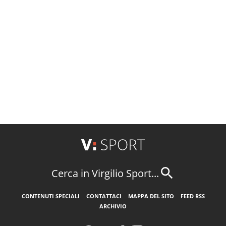
Cerca in Virgilio Sport...
CONTENUTI SPECIALI
CONTATTACI
MAPPA DEL SITO
FEED RSS
ARCHIVIO