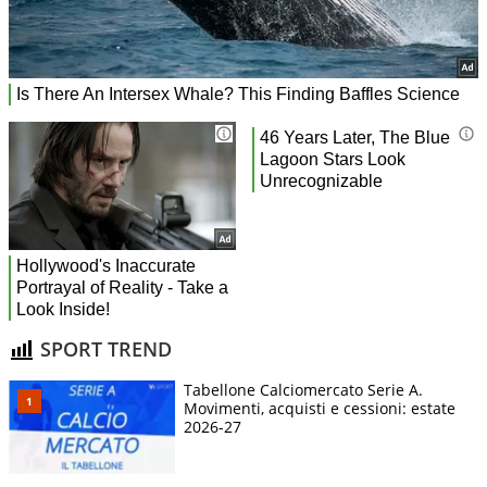
SPORT TREND
Tabellone Calciomercato Serie A.
Movimenti, acquisti e cessioni: estate
2026-27