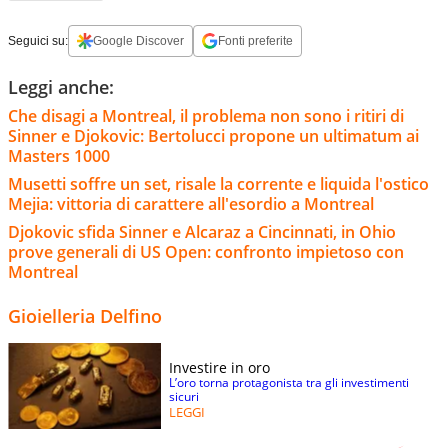
Seguici su:
Google Discover
Fonti preferite
Leggi anche:
Che disagi a Montreal, il problema non sono i ritiri di
Sinner e Djokovic: Bertolucci propone un ultimatum ai
Masters 1000
Musetti soffre un set, risale la corrente e liquida l'ostico
Mejia: vittoria di carattere all'esordio a Montreal
Djokovic sfida Sinner e Alcaraz a Cincinnati, in Ohio
prove generali di US Open: confronto impietoso con
Montreal
Gioielleria Delfino
Investire in oro
L’oro torna protagonista tra gli investimenti
sicuri
LEGGI