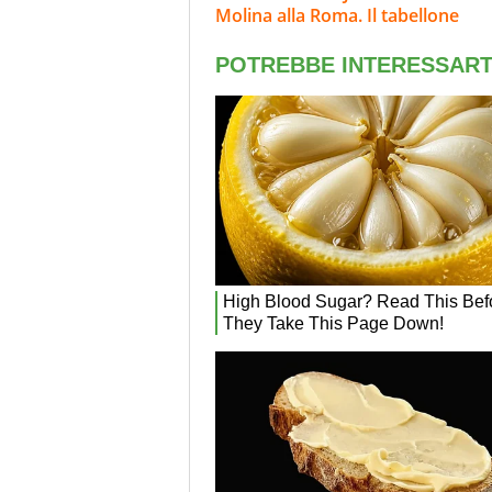
Molina alla Roma. Il tabellone