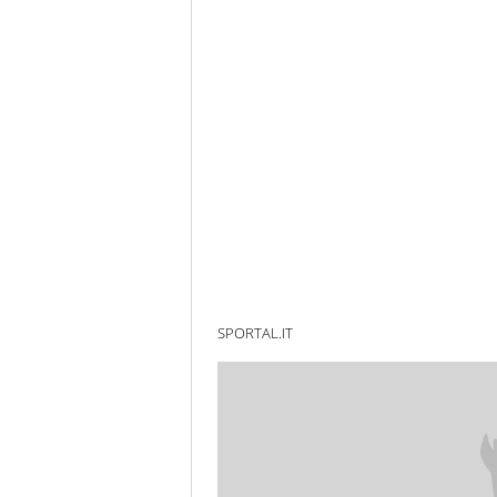
SPORTAL.IT