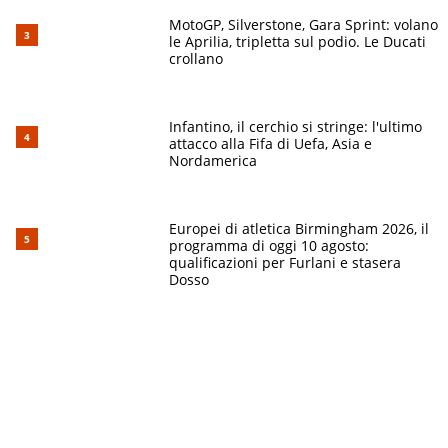
MotoGP, Silverstone, Gara Sprint: volano
le Aprilia, tripletta sul podio. Le Ducati
crollano
Infantino, il cerchio si stringe: l'ultimo
attacco alla Fifa di Uefa, Asia e
Nordamerica
Europei di atletica Birmingham 2026, il
programma di oggi 10 agosto:
qualificazioni per Furlani e stasera
Dosso