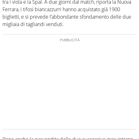
tra i viola e la Spal. A due giorni dal match, riporta la Nuova
Ferrara, i tifosi biancazzurri hanno acquistato già 1900
biglietti, e si prevede l’abbondante sfondamento delle due
migliaia di tagliandi venduti.