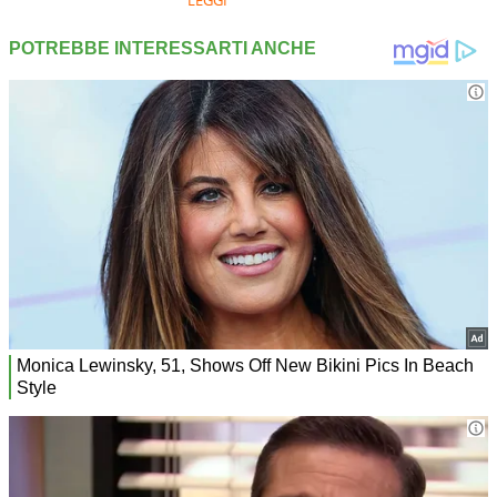
LEGGI