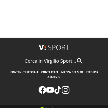
Cerca in Virgilio Sport...
CONTENUTI SPECIALI
CONTATTACI
MAPPA DEL SITO
FEED RSS
ARCHIVIO