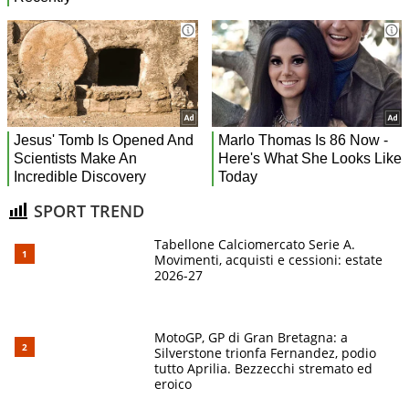
SPORT TREND
Tabellone Calciomercato Serie A.
Movimenti, acquisti e cessioni: estate
2026-27
MotoGP, GP di Gran Bretagna: a
Silverstone trionfa Fernandez, podio
tutto Aprilia. Bezzecchi stremato ed
eroico