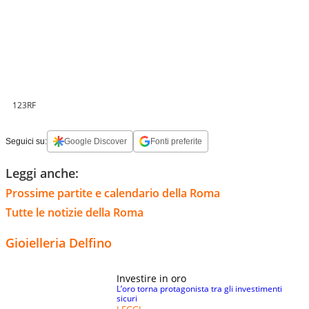
123RF
Seguici su:
Google Discover
Fonti preferite
Leggi anche:
Prossime partite e calendario della Roma
Tutte le notizie della Roma
Gioielleria Delfino
Investire in oro
L’oro torna protagonista tra gli investimenti
sicuri