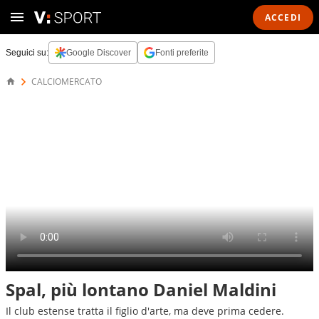
ACCEDI
Seguici su:
Google Discover
Fonti preferite
CALCIOMERCATO
Spal, più lontano Daniel Maldini
Il club estense tratta il figlio d'arte, ma deve prima cedere.