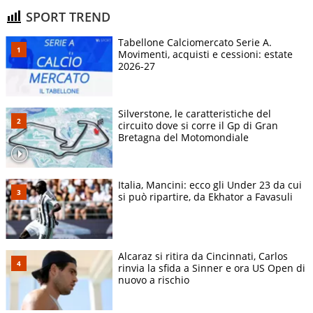
SPORT TREND
Tabellone Calciomercato Serie A.
Movimenti, acquisti e cessioni: estate
2026-27
Silverstone, le caratteristiche del
circuito dove si corre il Gp di Gran
Bretagna del Motomondiale
Italia, Mancini: ecco gli Under 23 da cui
si può ripartire, da Ekhator a Favasuli
Alcaraz si ritira da Cincinnati, Carlos
rinvia la sfida a Sinner e ora US Open di
nuovo a rischio