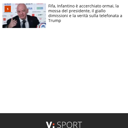
Fifa, Infantino è accerchiato ormai, la
mossa del presidente, il giallo
dimissioni e la verità sulla telefonata a
Trump