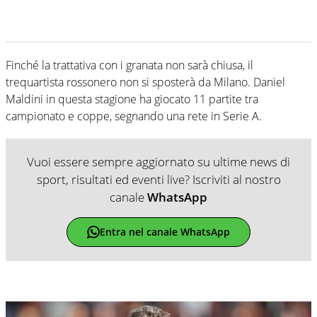
Finché la trattativa con i granata non sarà chiusa, il
trequartista rossonero non si sposterà da Milano. Daniel
Maldini in questa stagione ha giocato 11 partite tra
campionato e coppe, segnando una rete in Serie A.
Vuoi essere sempre aggiornato su ultime news di
sport, risultati ed eventi live? Iscriviti al nostro
canale
WhatsApp
Entra nel canale WhatsApp