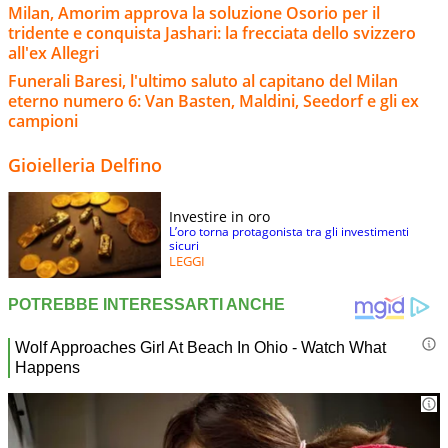
Milan, Amorim approva la soluzione Osorio per il
tridente e conquista Jashari: la frecciata dello svizzero
all'ex Allegri
Funerali Baresi, l'ultimo saluto al capitano del Milan
eterno numero 6: Van Basten, Maldini, Seedorf e gli ex
campioni
Gioielleria Delfino
Investire in oro
L’oro torna protagonista tra gli investimenti
sicuri
LEGGI