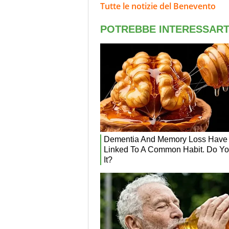
Tutte le notizie del Benevento