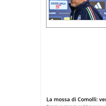
La mossa di Comolli: ve