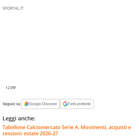
SPORTAL.IT
123RF
Seguici su:
Google Discover
Fonti preferite
Leggi anche:
Tabellone Calciomercato Serie A. Movimenti, acquisti e
cessioni: estate 2026-27