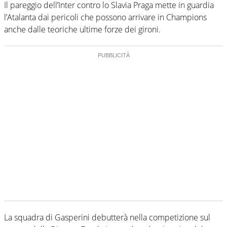
Il pareggio dell’Inter contro lo Slavia Praga mette in guardia
l’Atalanta dai pericoli che possono arrivare in Champions
anche dalle teoriche ultime forze dei gironi.
La squadra di Gasperini debutterà nella competizione sul