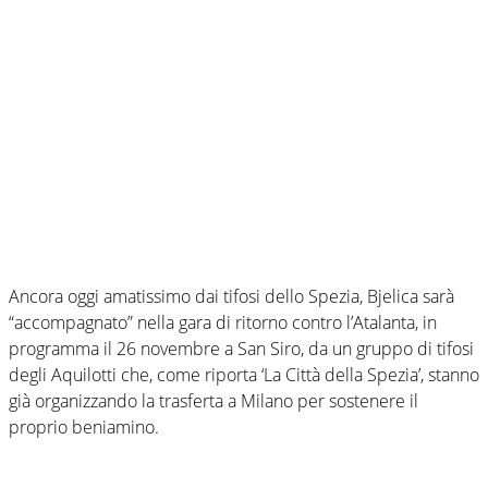
Ancora oggi amatissimo dai tifosi dello Spezia, Bjelica sarà
“accompagnato” nella gara di ritorno contro l’Atalanta, in
programma il 26 novembre a San Siro, da un gruppo di tifosi
degli Aquilotti che, come riporta ‘La Città della Spezia’, stanno
già organizzando la trasferta a Milano per sostenere il
proprio beniamino.