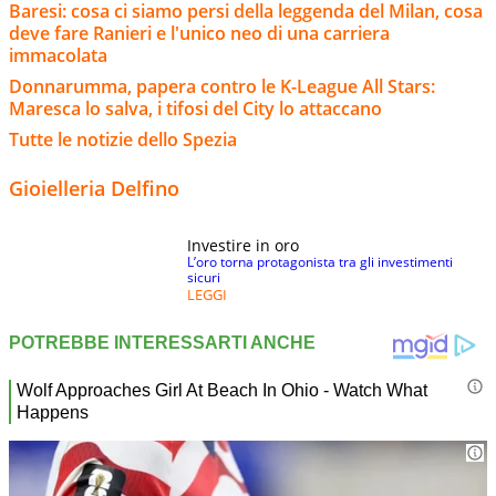
Baresi: cosa ci siamo persi della leggenda del Milan, cosa
deve fare Ranieri e l'unico neo di una carriera
immacolata
Donnarumma, papera contro le K-League All Stars:
Maresca lo salva, i tifosi del City lo attaccano
Tutte le notizie dello Spezia
Gioielleria Delfino
Investire in oro
L’oro torna protagonista tra gli investimenti
sicuri
LEGGI