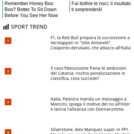
SPORT TREND
F1, la Red Bull prepara la successione a
Verstappen in “stile Antonelli”.
Colapinto derubato, che attacco all’Italia
Il caso fideiussione frena le ambizioni
del Catania: rischio penalizzazione in
classifica, cosa succede?
Italia, Palestra manda un messaggio a
Mancini, spiega il motivo del no all’Inter
e lancia l'alleanza con Donnarumma
Silverstone, Alex Marquez super in FP1.