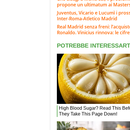
propone un ultimatum ai Master
Juventus, Vicario e Lucumì i pross
Inter-Roma-Atletico Madrid
Real Madrid senza freni: l’acqui
Ronaldo. Vinicius rinnova: le cifre