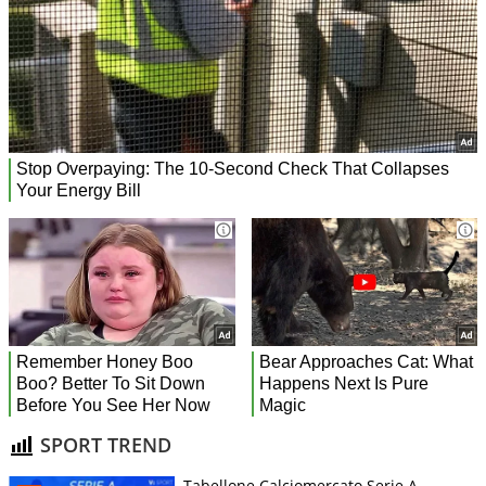
SPORT TREND
Tabellone Calciomercato Serie A.