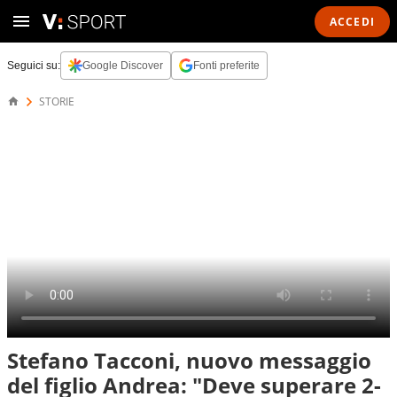
ACCEDI
Seguici su:
Google Discover
Fonti preferite
STORIE
Stefano Tacconi, nuovo messaggio
del figlio Andrea: "Deve superare 2-