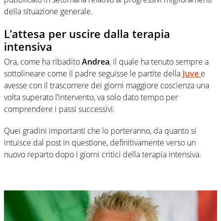
della situazione generale.
L’attesa per uscire dalla terapia
intensiva
Ora, come ha ribadito
Andrea
, il quale ha tenuto sempre a
sottolineare come il padre seguisse le partite della
Juve
e
avesse con il trascorrere dei giorni maggiore coscienza una
volta superato l’intervento, va solo dato tempo per
comprendere i passi successivi.
Quei gradini importanti che lo porteranno, da quanto si
intuisce dal post in questione, definitivamente verso un
nuovo reparto dopo i giorni critici della terapia intensiva.