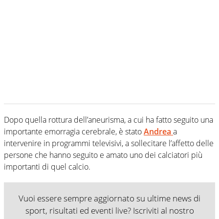
Dopo quella rottura dell’aneurisma, a cui ha fatto seguito una
importante emorragia cerebrale, è stato
Andrea
a
intervenire in programmi televisivi, a sollecitare l’affetto delle
persone che hanno seguito e amato uno dei calciatori più
importanti di quel calcio.
Vuoi essere sempre aggiornato su ultime news di
sport, risultati ed eventi live? Iscriviti al nostro