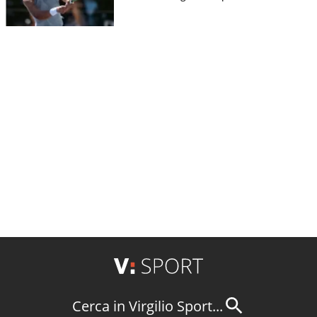
Cerca in Virgilio Sport...