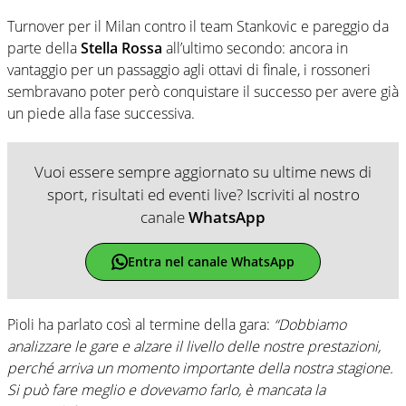
Turnover per il Milan contro il team Stankovic e pareggio da
parte della
Stella Rossa
all’ultimo secondo: ancora in
vantaggio per un passaggio agli ottavi di finale, i rossoneri
sembravano poter però conquistare il successo per avere già
un piede alla fase successiva.
Vuoi essere sempre aggiornato su ultime news di
sport, risultati ed eventi live? Iscriviti al nostro
canale
WhatsApp
Entra nel canale WhatsApp
Pioli ha parlato così al termine della gara:
“Dobbiamo
analizzare le gare e alzare il livello delle nostre prestazioni,
perché arriva un momento importante della nostra stagione.
Si può fare meglio e dovevamo farlo, è mancata la