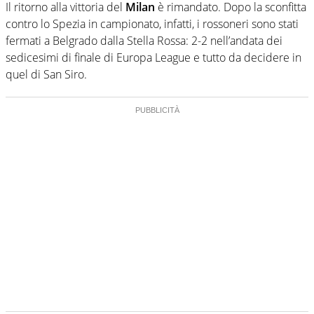
Il ritorno alla vittoria del
Milan
è rimandato. Dopo la sconfitta
contro lo Spezia in campionato, infatti, i rossoneri sono stati
fermati a Belgrado dalla Stella Rossa: 2-2 nell’andata dei
sedicesimi di finale di Europa League e tutto da decidere in
quel di San Siro.