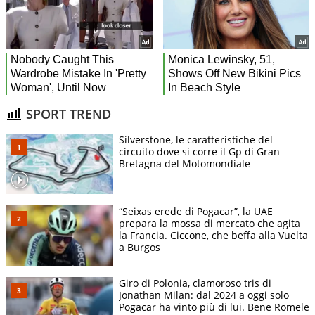
SPORT TREND
Silverstone, le caratteristiche del
circuito dove si corre il Gp di Gran
Bretagna del Motomondiale
“Seixas erede di Pogacar”, la UAE
prepara la mossa di mercato che agita
la Francia. Ciccone, che beffa alla Vuelta
a Burgos
Giro di Polonia, clamoroso tris di
Jonathan Milan: dal 2024 a oggi solo
Pogacar ha vinto più di lui. Bene Romele