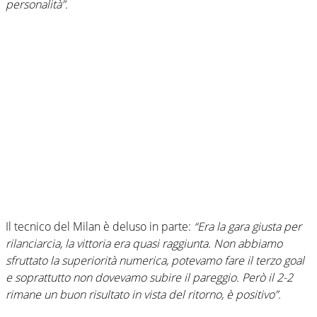
personalità”.
Il tecnico del Milan è deluso in parte:
“Era la gara giusta per
rilanciarcia, la vittoria era quasi raggiunta. Non abbiamo
sfruttato la superiorità numerica, potevamo fare il terzo goal
e soprattutto non dovevamo subire il pareggio. Però il 2-2
rimane un buon risultato in vista del ritorno, è positivo”.