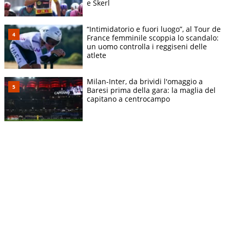
e Skerl
“Intimidatorio e fuori luogo”, al Tour de
France femminile scoppia lo scandalo:
un uomo controlla i reggiseni delle
atlete
Milan-Inter, da brividi l'omaggio a
Baresi prima della gara: la maglia del
capitano a centrocampo