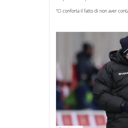
“Ci conforta il fatto di non aver con