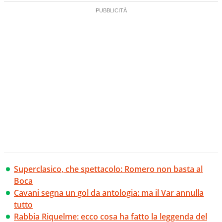
Superclasico, che spettacolo: Romero non basta al
Boca
Cavani segna un gol da antologia: ma il Var annulla
tutto
Rabbia Riquelme: ecco cosa ha fatto la leggenda del