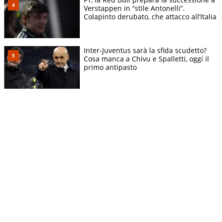
Verstappen in “stile Antonelli”.
Colapinto derubato, che attacco all’Italia
Inter-Juventus sarà la sfida scudetto?
Cosa manca a Chivu e Spalletti, oggi il
primo antipasto