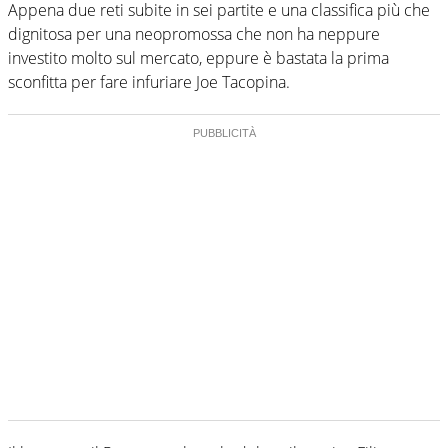
Appena due reti subite in sei partite e una classifica più che
dignitosa per una neopromossa che non ha neppure
investito molto sul mercato, eppure è bastata la prima
sconfitta per fare infuriare Joe Tacopina.