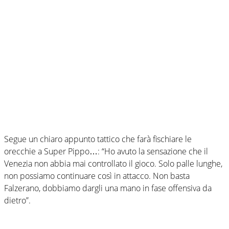
Segue un chiaro appunto tattico che farà fischiare le
orecchie a Super Pippo…: “Ho avuto la sensazione che il
Venezia non abbia mai controllato il gioco. Solo palle lunghe,
non possiamo continuare così in attacco. Non basta
Falzerano, dobbiamo dargli una mano in fase offensiva da
dietro”.