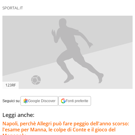
SPORTAL.IT
123RF
Seguici su:
Google Discover
Fonti preferite
Leggi anche:
Napoli, perchè Allegri può fare peggio dell'anno scorso:
l'esame per Manna, le colpe di Conte e il gioco del