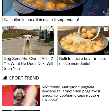
SPORT TREND
Silverstone, Marquez e Bagnaia
lanciano l’allarme: “Non poggiavo il
ginocchio, dobbiamo capire cosa è
successo”