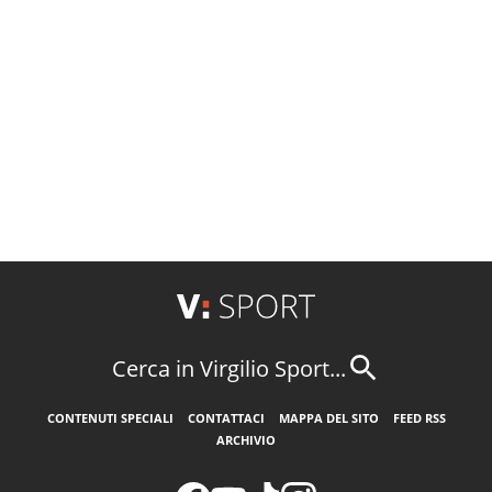
Cerca in Virgilio Sport...
CONTENUTI SPECIALI
CONTATTACI
MAPPA DEL SITO
FEED RSS
ARCHIVIO