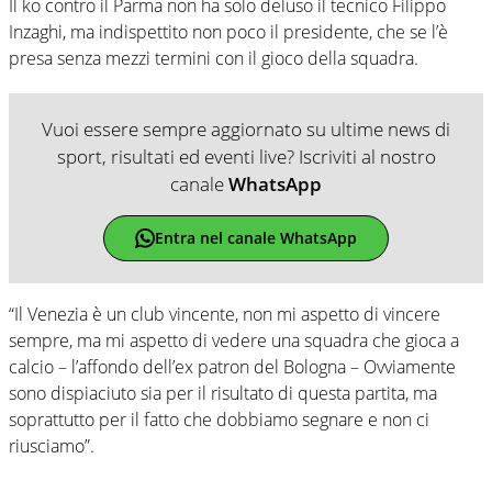
Il ko contro il Parma non ha solo deluso il tecnico Filippo
Inzaghi, ma indispettito non poco il presidente, che se l’è
presa senza mezzi termini con il gioco della squadra.
Vuoi essere sempre aggiornato su ultime news di
sport, risultati ed eventi live? Iscriviti al nostro
canale
WhatsApp
Entra nel canale WhatsApp
“Il Venezia è un club vincente, non mi aspetto di vincere
sempre, ma mi aspetto di vedere una squadra che gioca a
calcio – l’affondo dell’ex patron del Bologna – Ovviamente
sono dispiaciuto sia per il risultato di questa partita, ma
soprattutto per il fatto che dobbiamo segnare e non ci
riusciamo”.