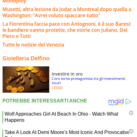
Monopoly
Musetti, altra lezione da Jodar a Montreal dopo quella a
Washington: "Avrei voluto spaccare tutto"
La Fiorentina faccia pace con Antognoni, è il suo Baresi:
le bandiere vanno protette, che storie con Juliano, Del
Piero e Totti
Tutte le notizie del Venezia
Gioielleria Delfino
Investire in oro
L’oro torna protagonista tra gli investimenti
sicuri
LEGGI