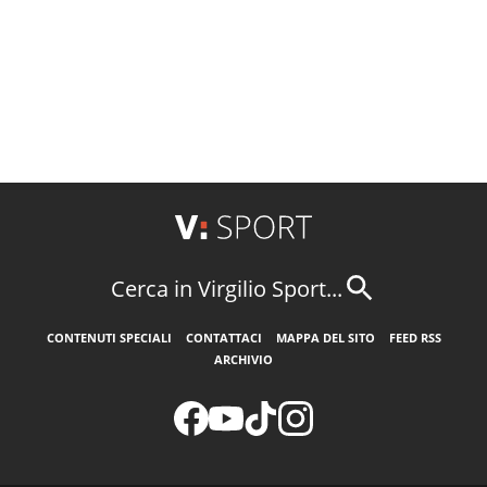
Cerca in Virgilio Sport...
CONTENUTI SPECIALI
CONTATTACI
MAPPA DEL SITO
FEED RSS
ARCHIVIO