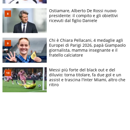
Ostiamare, Alberto De Rossi nuovo
presidente: il compito e gli obiettivi
ricevuti dal figlio Daniele
Chi è Chiara Pellacani, 4 medaglie agli
Europei di Parigi 2026, papà Giampaolo
giornalista, mamma insegnante e il
fratello calciatore
Messi più forte del black out e del
diluvio: torna titolare, fa due gol e un
assist e trascina l'Inter Miami, altro che
ritiro