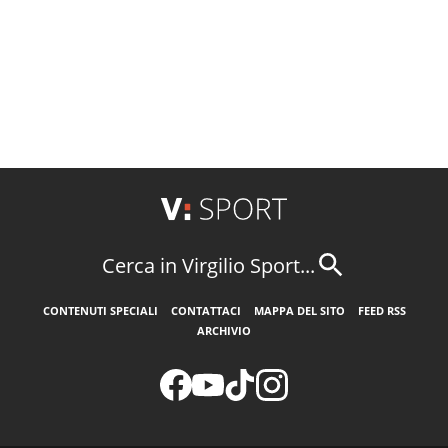
Cerca in Virgilio Sport...
CONTENUTI SPECIALI
CONTATTACI
MAPPA DEL SITO
FEED RSS
ARCHIVIO