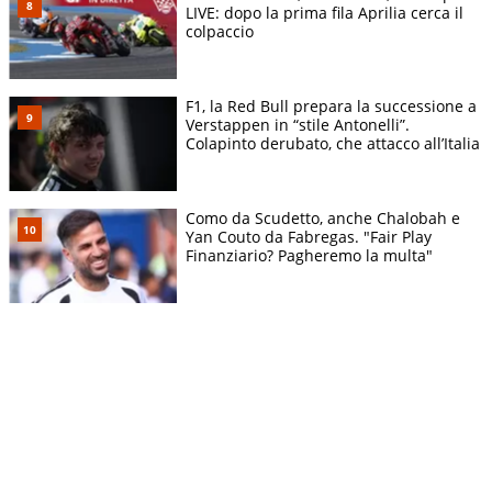
LIVE: dopo la prima fila Aprilia cerca il
colpaccio
F1, la Red Bull prepara la successione a
Verstappen in “stile Antonelli”.
Colapinto derubato, che attacco all’Italia
Como da Scudetto, anche Chalobah e
Yan Couto da Fabregas. "Fair Play
Finanziario? Pagheremo la multa"