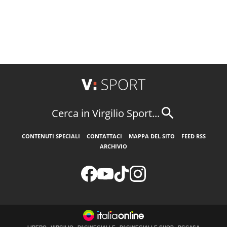
Cerca in Virgilio Sport...
CONTENUTI SPECIALI
CONTATTACI
MAPPA DEL SITO
FEED RSS
ARCHIVIO