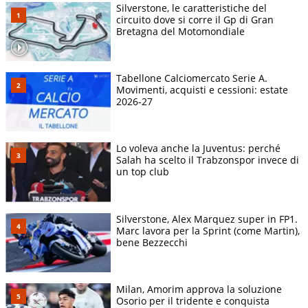
Silverstone, le caratteristiche del
circuito dove si corre il Gp di Gran
Bretagna del Motomondiale
Tabellone Calciomercato Serie A.
Movimenti, acquisti e cessioni: estate
2026-27
Lo voleva anche la Juventus: perché
Salah ha scelto il Trabzonspor invece di
un top club
Silverstone, Alex Marquez super in FP1.
Marc lavora per la Sprint (come Martin),
bene Bezzecchi
Milan, Amorim approva la soluzione
Osorio per il tridente e conquista