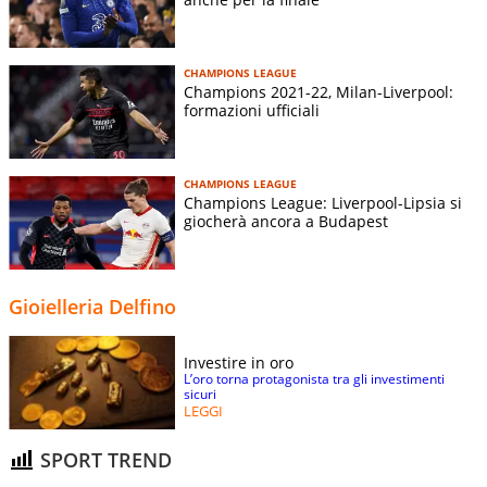
CHAMPIONS LEAGUE
Champions 2021-22, Milan-Liverpool:
formazioni ufficiali
CHAMPIONS LEAGUE
Champions League: Liverpool-Lipsia si
giocherà ancora a Budapest
Gioielleria Delfino
Investire in oro
L’oro torna protagonista tra gli investimenti
sicuri
LEGGI
SPORT TREND