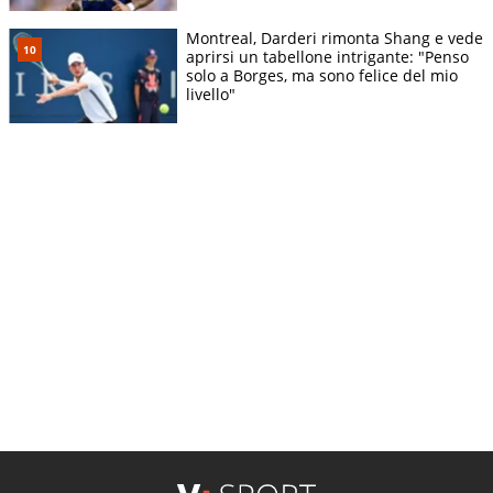
Montreal, Darderi rimonta Shang e vede
aprirsi un tabellone intrigante: "Penso
solo a Borges, ma sono felice del mio
livello"