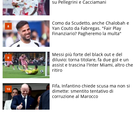
su Pellegrini e Cacciamani
Como da Scudetto, anche Chalobah e
Yan Couto da Fabregas. "Fair Play
Finanziario? Pagheremo la multa"
Messi più forte del black out e del
diluvio: torna titolare, fa due gol e un
assist e trascina l'Inter Miami, altro che
ritiro
Fifa, Infantino chiede scusa ma non si
dimette: smentito tentativo di
corruzione al Marocco