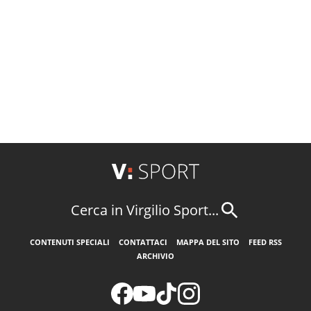
Cerca in Virgilio Sport...
CONTENUTI SPECIALI
CONTATTACI
MAPPA DEL SITO
FEED RSS
ARCHIVIO