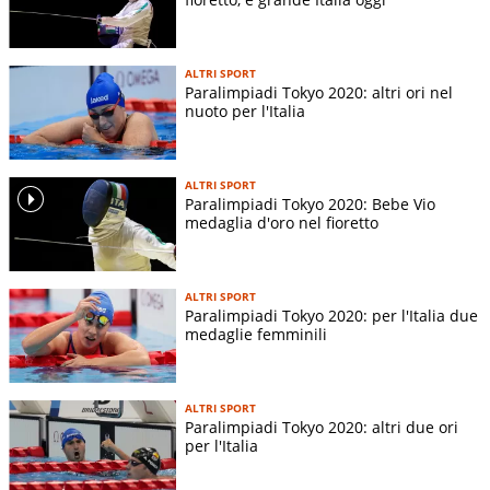
ALTRI SPORT
Paralimpiadi Tokyo 2020: altri ori nel
nuoto per l'Italia
ALTRI SPORT
Paralimpiadi Tokyo 2020: Bebe Vio
medaglia d'oro nel fioretto
ALTRI SPORT
Paralimpiadi Tokyo 2020: per l'Italia due
medaglie femminili
ALTRI SPORT
Paralimpiadi Tokyo 2020: altri due ori
per l'Italia