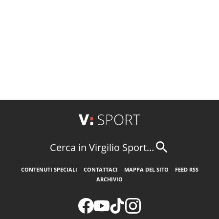
Cerca in Virgilio Sport...
CONTENUTI SPECIALI
CONTATTACI
MAPPA DEL SITO
FEED RSS
ARCHIVIO