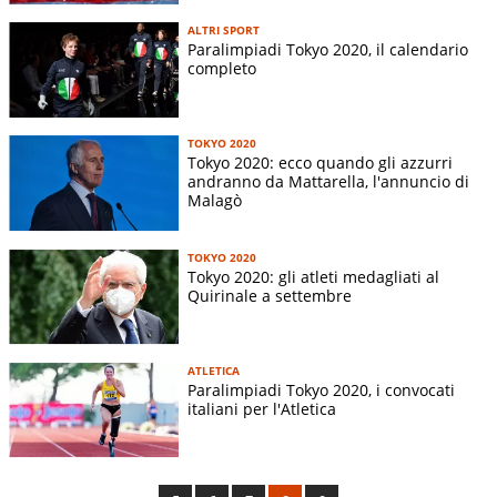
ALTRI SPORT
Paralimpiadi Tokyo 2020, il calendario
completo
TOKYO 2020
Tokyo 2020: ecco quando gli azzurri
andranno da Mattarella, l'annuncio di
Malagò
TOKYO 2020
Tokyo 2020: gli atleti medagliati al
Quirinale a settembre
ATLETICA
Paralimpiadi Tokyo 2020, i convocati
italiani per l'Atletica