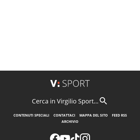
Cerca in Virgilio Sport...
CONTENUTI SPECIALI
CONTATTACI
MAPPA DEL SITO
FEED RSS
ARCHIVIO