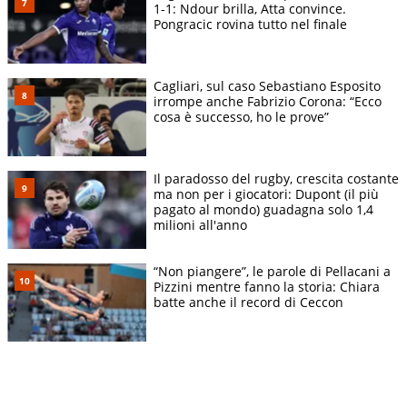
1-1: Ndour brilla, Atta convince.
Pongracic rovina tutto nel finale
Cagliari, sul caso Sebastiano Esposito
irrompe anche Fabrizio Corona: “Ecco
cosa è successo, ho le prove”
Il paradosso del rugby, crescita costante
ma non per i giocatori: Dupont (il più
pagato al mondo) guadagna solo 1,4
milioni all'anno
“Non piangere”, le parole di Pellacani a
Pizzini mentre fanno la storia: Chiara
batte anche il record di Ceccon