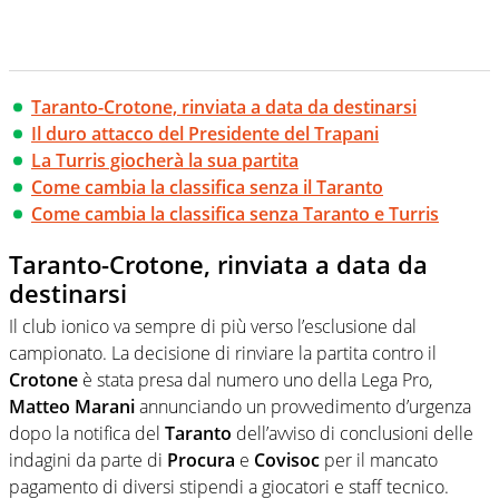
Taranto-Crotone, rinviata a data da destinarsi
Il duro attacco del Presidente del Trapani
La Turris giocherà la sua partita
Come cambia la classifica senza il Taranto
Come cambia la classifica senza Taranto e Turris
Taranto-Crotone, rinviata a data da
destinarsi
Il club ionico va sempre di più verso l’esclusione dal
campionato. La decisione di rinviare la partita contro il
Crotone
è stata presa dal numero uno della Lega Pro,
Matteo Marani
annunciando un provvedimento d’urgenza
dopo la notifica del
Taranto
dell’avviso di conclusioni delle
indagini da parte di
Procura
e
Covisoc
per il mancato
pagamento di diversi stipendi a giocatori e staff tecnico.