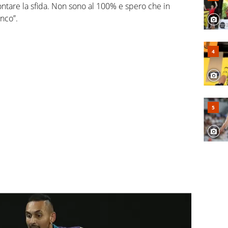
ntare la sfida. Non sono al 100% e spero che in
nco”.