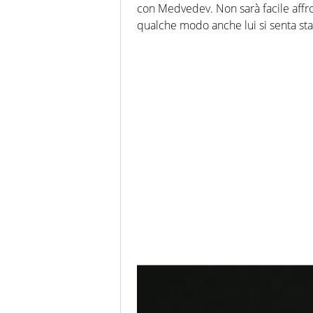
con Medvedev. Non sarà facile affro
qualche modo anche lui si senta sta