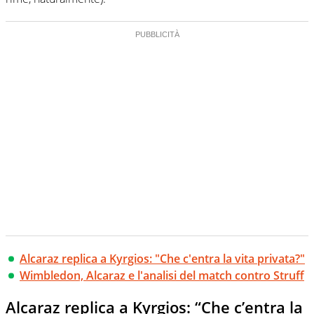
Alcaraz replica a Kyrgios: "Che c'entra la vita privata?"
Wimbledon, Alcaraz e l'analisi del match contro Struff
Alcaraz replica a Kyrgios: “Che c’entra la