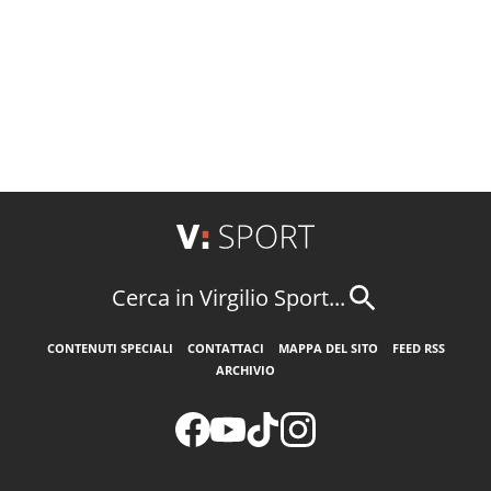
Cerca in Virgilio Sport...
CONTENUTI SPECIALI
CONTATTACI
MAPPA DEL SITO
FEED RSS
ARCHIVIO