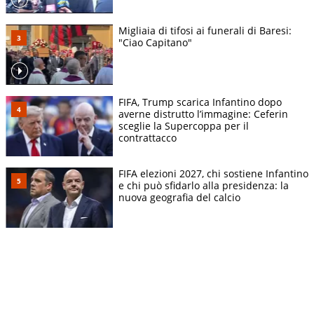
Migliaia di tifosi ai funerali di Baresi:
"Ciao Capitano"
FIFA, Trump scarica Infantino dopo
averne distrutto l’immagine: Ceferin
sceglie la Supercoppa per il
contrattacco
FIFA elezioni 2027, chi sostiene Infantino
e chi può sfidarlo alla presidenza: la
nuova geografia del calcio