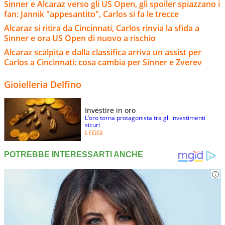
Sinner e Alcaraz verso gli US Open, gli spoiler spiazzano i
fan: Jannik "appesantito", Carlos si fa le trecce
Alcaraz si ritira da Cincinnati, Carlos rinvia la sfida a
Sinner e ora US Open di nuovo a rischio
Alcaraz scalpita e dalla classifica arriva un assist per
Carlos a Cincinnati: cosa cambia per Sinner e Zverev
Gioielleria Delfino
Investire in oro
L’oro torna protagonista tra gli investimenti
sicuri
LEGGI