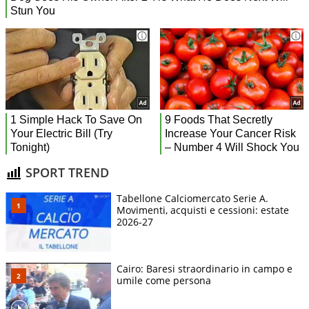
SPORT TREND
Tabellone Calciomercato Serie A.
Movimenti, acquisti e cessioni: estate
2026-27
Cairo: Baresi straordinario in campo e
umile come persona