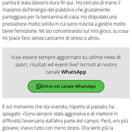
partita è stata davvero dura fin qui. Ho cercato di trarre il
massimo dell’energia del pubblico che giustamente
parteggiava per la beniamina di casa. Ho disputato una
prestazione molto solida in cui sono riuscita a gestire molto
bene l’emozione. Mi sto concentrando sul mio gioco, su cosa
mi piace fare, senza caricarmi di stress o altro».
Vuoi essere sempre aggiornato su ultime news di
sport, risultati ed eventi live? Iscriviti al nostro
canale
WhatsApp
Entra nel canale WhatsApp
E sul momento che sta vivendo, rispetto al passato, ha
spiegato: «Sono sempre stata aggressiva e di mettere in
difficoltà l’avversario dall’altra parte del campo. Però, ero più
giovane, vivevo tutto con meno stress. Ora senti più la