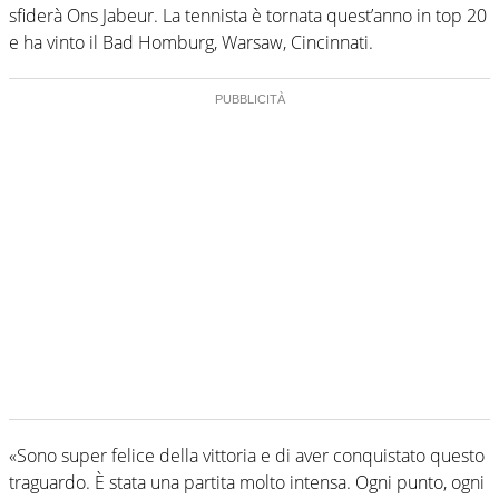
sfiderà Ons Jabeur. La tennista è tornata quest’anno in top 20
e ha vinto il Bad Homburg, Warsaw, Cincinnati.
«Sono super felice della vittoria e di aver conquistato questo
traguardo. È stata una partita molto intensa. Ogni punto, ogni