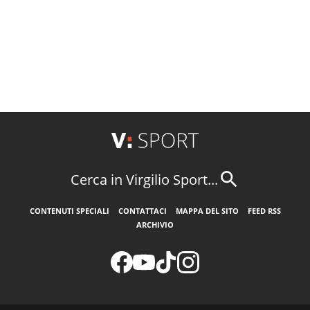
Cerca in Virgilio Sport...
CONTENUTI SPECIALI
CONTATTACI
MAPPA DEL SITO
FEED RSS
ARCHIVIO