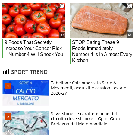
SPORT TREND
Tabellone Calciomercato Serie A.
Movimenti, acquisti e cessioni: estate
2026-27
Silverstone, le caratteristiche del
circuito dove si corre il Gp di Gran
Bretagna del Motomondiale