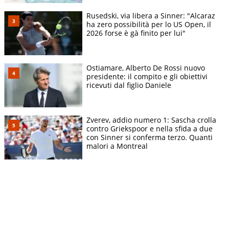
Rusedski, via libera a Sinner: "Alcaraz
ha zero possibilità per lo US Open, il
2026 forse è gà finito per lui"
Ostiamare, Alberto De Rossi nuovo
presidente: il compito e gli obiettivi
ricevuti dal figlio Daniele
Zverev, addio numero 1: Sascha crolla
contro Griekspoor e nella sfida a due
con Sinner si conferma terzo. Quanti
malori a Montreal