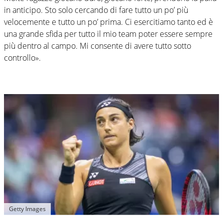
in anticipo. Sto solo cercando di fare tutto un po’ più
velocemente e tutto un po’ prima. Ci esercitiamo tanto ed è
una grande sfida per tutto il mio team poter essere sempre
più dentro al campo. Mi consente di avere tutto sotto
controllo».
Getty Images