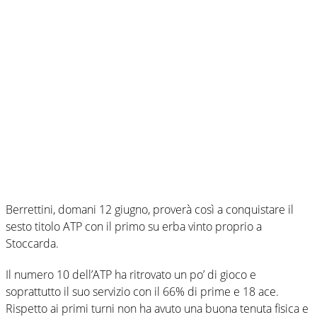
Berrettini, domani 12 giugno, proverà così a conquistare il
sesto titolo ATP con il primo su erba vinto proprio a
Stoccarda.
Il numero 10 dell’ATP ha ritrovato un po’ di gioco e
soprattutto il suo servizio con il 66% di prime e 18 ace.
Rispetto ai primi turni non ha avuto una buona tenuta fisica e