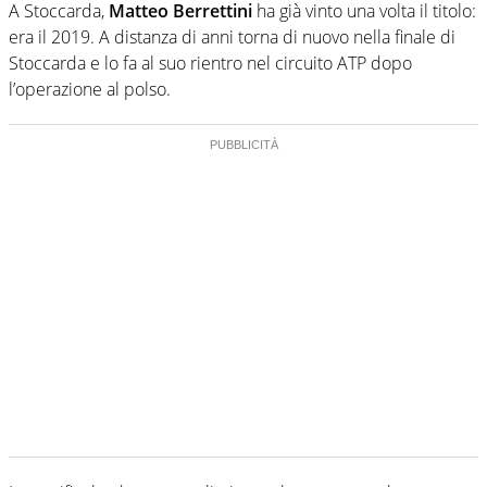
A Stoccarda,
Matteo Berrettini
ha già vinto una volta il titolo:
era il 2019. A distanza di anni torna di nuovo nella finale di
Stoccarda e lo fa al suo rientro nel circuito ATP dopo
l’operazione al polso.