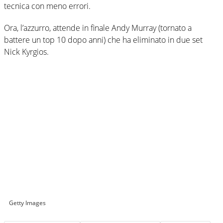
tecnica con meno errori.
Ora, l’azzurro, attende in finale Andy Murray (tornato a
battere un top 10 dopo anni) che ha eliminato in due set
Nick Kyrgios.
Getty Images