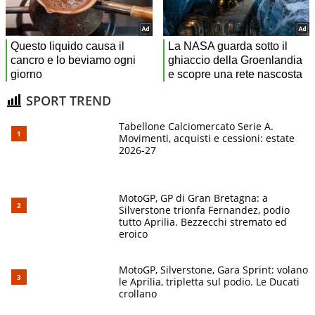
SPORT TREND
Tabellone Calciomercato Serie A.
Movimenti, acquisti e cessioni: estate
2026-27
MotoGP, GP di Gran Bretagna: a
Silverstone trionfa Fernandez, podio
tutto Aprilia. Bezzecchi stremato ed
eroico
MotoGP, Silverstone, Gara Sprint: volano
le Aprilia, tripletta sul podio. Le Ducati
crollano