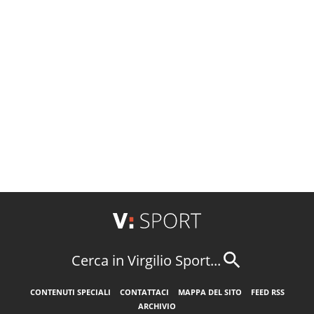
Cerca in Virgilio Sport...
CONTENUTI SPECIALI
CONTATTACI
MAPPA DEL SITO
FEED RSS
ARCHIVIO