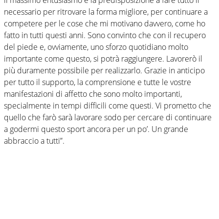
necessario per ritrovare la forma migliore, per continuare a
competere per le cose che mi motivano davvero, come ho
fatto in tutti questi anni. Sono convinto che con il recupero
del piede e, ovviamente, uno sforzo quotidiano molto
importante come questo, si potrà raggiungere. Lavorerò il
più duramente possibile per realizzarlo. Grazie in anticipo
per tutto il supporto, la comprensione e tutte le vostre
manifestazioni di affetto che sono molto importanti,
specialmente in tempi difficili come questi. Vi prometto che
quello che farò sarà lavorare sodo per cercare di continuare
a godermi questo sport ancora per un po’. Un grande
abbraccio a tutti”.