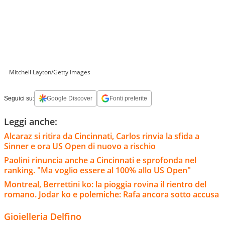
Mitchell Layton/Getty Images
Seguici su:
Google Discover
Fonti preferite
Leggi anche:
Alcaraz si ritira da Cincinnati, Carlos rinvia la sfida a
Sinner e ora US Open di nuovo a rischio
Paolini rinuncia anche a Cincinnati e sprofonda nel
ranking. "Ma voglio essere al 100% allo US Open"
Montreal, Berrettini ko: la pioggia rovina il rientro del
romano. Jodar ko e polemiche: Rafa ancora sotto accusa
Gioielleria Delfino