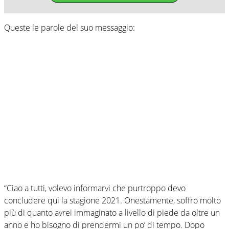
Queste le parole del suo messaggio:
“Ciao a tutti, volevo informarvi che purtroppo devo
concludere qui la stagione 2021. Onestamente, soffro molto
più di quanto avrei immaginato a livello di piede da oltre un
anno e ho bisogno di prendermi un po’ di tempo. Dopo