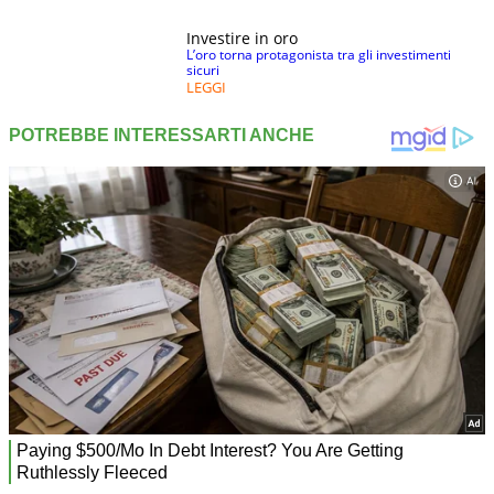
Investire in oro
L’oro torna protagonista tra gli investimenti
sicuri
LEGGI