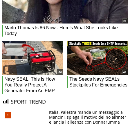
SPORT TREND
Italia, Palestra manda un messaggio a
Mancini, spiega il motivo del no all’Inter
e lancia l'alleanza con Donnarumma