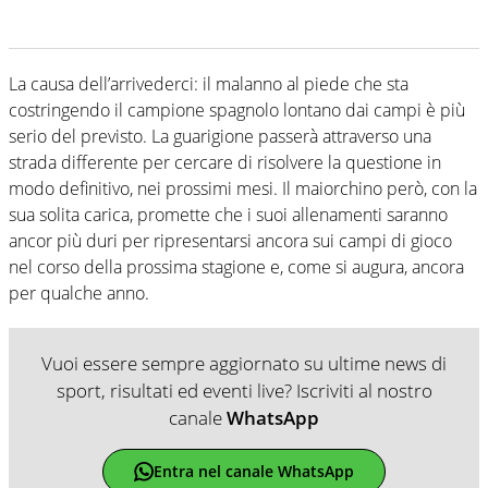
La causa dell’arrivederci: il malanno al piede che sta
costringendo il campione spagnolo lontano dai campi è più
serio del previsto. La guarigione passerà attraverso una
strada differente per cercare di risolvere la questione in
modo definitivo, nei prossimi mesi. Il maiorchino però, con la
sua solita carica, promette che i suoi allenamenti saranno
ancor più duri per ripresentarsi ancora sui campi di gioco
nel corso della prossima stagione e, come si augura, ancora
per qualche anno.
Vuoi essere sempre aggiornato su ultime news di
sport, risultati ed eventi live? Iscriviti al nostro
canale
WhatsApp
Entra nel canale WhatsApp