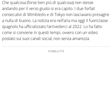
Che qualcosa (forse ben più di qualcosa) non stesse
andando per il verso giusto si era capito. I due forfait
consecutivi di Wimbledo e di Tokyo non lasciavano presagire
a nulla di buono. La notizia era nell’aria ma oggi il fuoriclasse
spagnolo ha ufficializzato l’arrivederci al 2022. Lo ha fatto
come si conviene in questi tempi, ovvero con un video
postato sui suoi canali social, non senza amarezza.