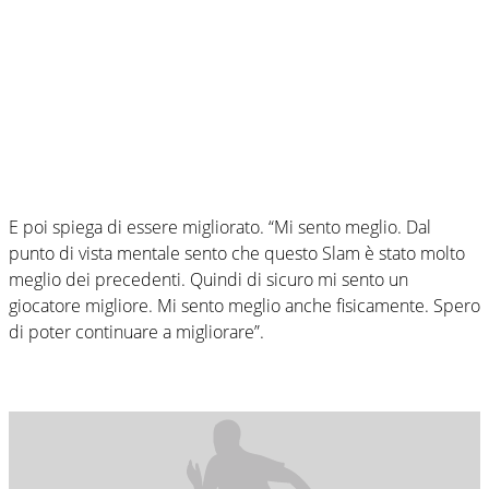
E poi spiega di essere migliorato. “Mi sento meglio. Dal
punto di vista mentale sento che questo Slam è stato molto
meglio dei precedenti. Quindi di sicuro mi sento un
giocatore migliore. Mi sento meglio anche fisicamente. Spero
di poter continuare a migliorare”.