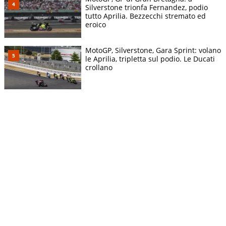
Silverstone trionfa Fernandez, podio
tutto Aprilia. Bezzecchi stremato ed
eroico
MotoGP, Silverstone, Gara Sprint: volano
le Aprilia, tripletta sul podio. Le Ducati
crollano