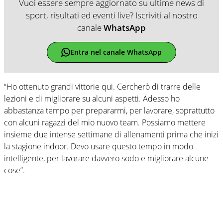
Vuoi essere sempre aggiornato su ultime news di
sport, risultati ed eventi live? Iscriviti al nostro
canale
WhatsApp
Entra nel canale WhatsApp
“Ho ottenuto grandi vittorie qui. Cercherò di trarre delle
lezioni e di migliorare su alcuni aspetti. Adesso ho
abbastanza tempo per prepararmi, per lavorare, soprattutto
con alcuni ragazzi del mio nuovo team. Possiamo mettere
insieme due intense settimane di allenamenti prima che inizi
la stagione indoor. Devo usare questo tempo in modo
intelligente, per lavorare davvero sodo e migliorare alcune
cose“.