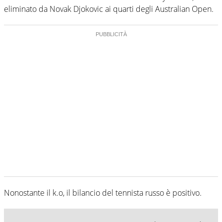
eliminato da Novak Djokovic ai quarti degli Australian Open.
Nonostante il k.o, il bilancio del tennista russo è positivo.