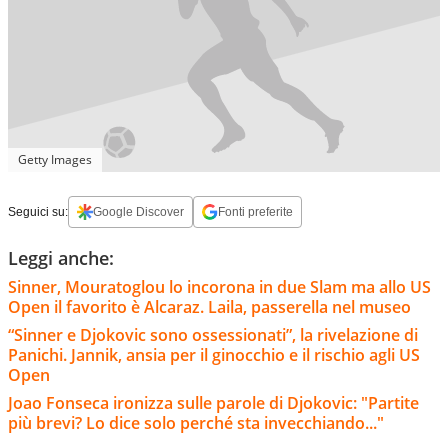
Getty Images
Seguici su:
Google Discover
Fonti preferite
Leggi anche:
Sinner, Mouratoglou lo incorona in due Slam ma allo US
Open il favorito è Alcaraz. Laila, passerella nel museo
“Sinner e Djokovic sono ossessionati”, la rivelazione di
Panichi. Jannik, ansia per il ginocchio e il rischio agli US
Open
Joao Fonseca ironizza sulle parole di Djokovic: "Partite
più brevi? Lo dice solo perché sta invecchiando..."