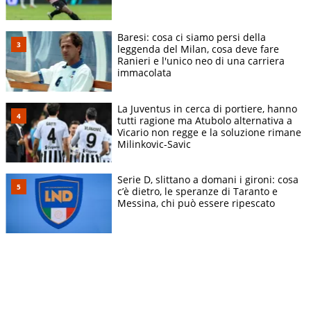
Baresi: cosa ci siamo persi della
leggenda del Milan, cosa deve fare
Ranieri e l'unico neo di una carriera
immacolata
La Juventus in cerca di portiere, hanno
tutti ragione ma Atubolo alternativa a
Vicario non regge e la soluzione rimane
Milinkovic-Savic
Serie D, slittano a domani i gironi: cosa
c’è dietro, le speranze di Taranto e
Messina, chi può essere ripescato