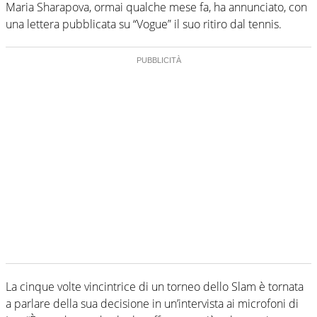
Maria Sharapova, ormai qualche mese fa, ha annunciato, con
una lettera pubblicata su “Vogue” il suo ritiro dal tennis.
La cinque volte vincintrice di un torneo dello Slam è tornata
a parlare della sua decisione in un’intervista ai microfoni di