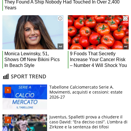
SPORT TREND
Tabellone Calciomercato Serie A.
Movimenti, acquisti e cessioni: estate
2026-27
Juventus, Spalletti prova a chiudere il
caso David: “Era deciso così”. L’ombra di
Zirkzee e la sentenza dei tifosi