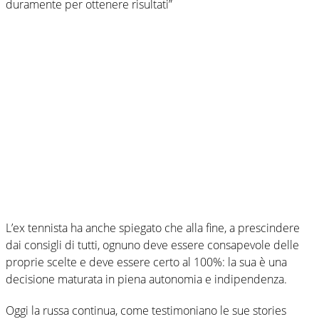
duramente per ottenere risultati”
L’ex tennista ha anche spiegato che alla fine, a prescindere
dai consigli di tutti, ognuno deve essere consapevole delle
proprie scelte e deve essere certo al 100%: la sua è una
decisione maturata in piena autonomia e indipendenza.
Oggi la russa continua, come testimoniano le sue stories