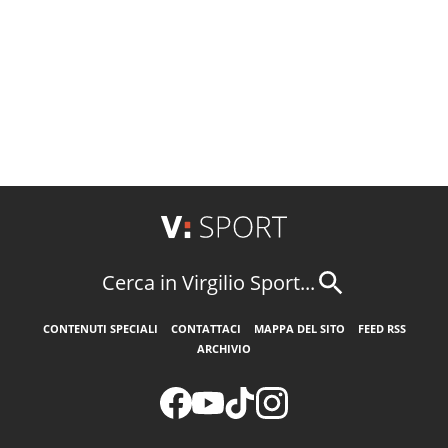
Cerca in Virgilio Sport...
CONTENUTI SPECIALI
CONTATTACI
MAPPA DEL SITO
FEED RSS
ARCHIVIO