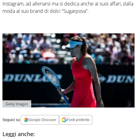
Instagram, ad allenarsi ma si dedica anche ai suoi affari, dalla
moda al suo brand di dolci “Sugarpova”.
Getty Images
Seguici su:
Google Discover
Fonti preferite
Leggi anche: