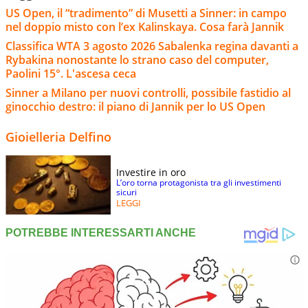
US Open, il “tradimento” di Musetti a Sinner: in campo
nel doppio misto con l’ex Kalinskaya. Cosa farà Jannik
Classifica WTA 3 agosto 2026 Sabalenka regina davanti a
Rybakina nonostante lo strano caso del computer,
Paolini 15°. L'ascesa ceca
Sinner a Milano per nuovi controlli, possibile fastidio al
ginocchio destro: il piano di Jannik per lo US Open
Gioielleria Delfino
Investire in oro
L’oro torna protagonista tra gli investimenti
sicuri
LEGGI