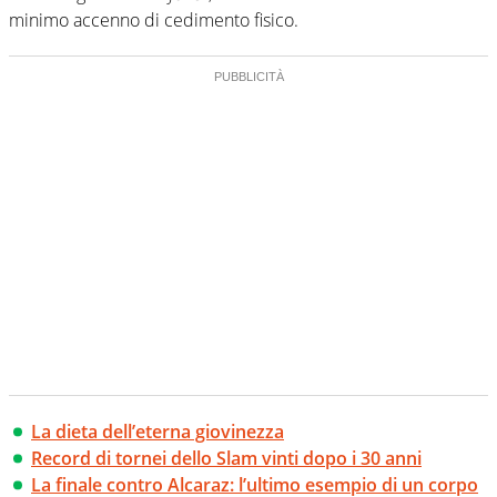
minimo accenno di cedimento fisico.
La dieta dell’eterna giovinezza
Record di tornei dello Slam vinti dopo i 30 anni
La finale contro Alcaraz: l’ultimo esempio di un corpo