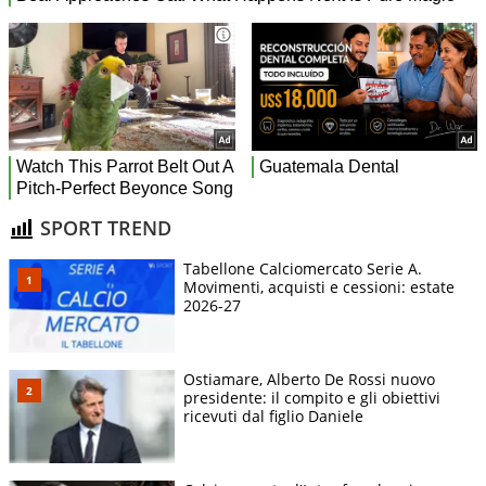
SPORT TREND
Tabellone Calciomercato Serie A.
Movimenti, acquisti e cessioni: estate
2026-27
Ostiamare, Alberto De Rossi nuovo
presidente: il compito e gli obiettivi
ricevuti dal figlio Daniele