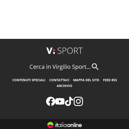
Cerca in Virgilio Sport...
CONTENUTI SPECIALI
CONTATTACI
MAPPA DEL SITO
FEED RSS
ARCHIVIO