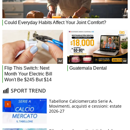
SPORT TREND
Tabellone Calciomercato Serie A.
Movimenti, acquisti e cessioni: estate
2026-27