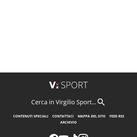
Cerca in Virgilio Sport...
CONTENUTI SPECIALI
CONTATTACI
MAPPA DEL SITO
FEED RSS
ARCHIVIO