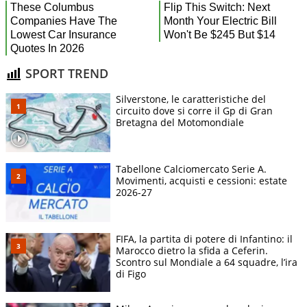
SPORT TREND
Silverstone, le caratteristiche del
circuito dove si corre il Gp di Gran
Bretagna del Motomondiale
Tabellone Calciomercato Serie A.
Movimenti, acquisti e cessioni: estate
2026-27
FIFA, la partita di potere di Infantino: il
Marocco dietro la sfida a Ceferin.
Scontro sul Mondiale a 64 squadre, l’ira
di Figo